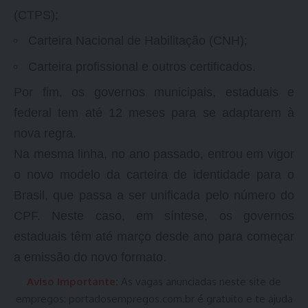
(CTPS);
Carteira Nacional de Habilitação (CNH);
Carteira profissional e outros certificados.
Por fim, os governos municipais, estaduais e
federal tem até 12 meses para se adaptarem à
nova regra.
Na mesma linha, no ano passado, entrou em vigor
o novo modelo da carteira de identidade para o
Brasil, que passa a ser unificada pelo número do
CPF. Neste caso, em síntese, os governos
estaduais têm até março desde ano para começar
a emissão do novo formato.
Aviso Importante:
As vagas anunciadas neste site de
empregos:
portadosempregos.com.br
é gratuito e te ajuda