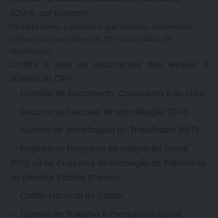
(CNH), por exemplo.
De certa forma, o objetivo é que os novos documentos
venham com um número de CPF como código de
identificação.
Confira a lista de documentos que levarão o
número do CPF
Certidão de Nascimento, Casamento e de óbito;
Documento Nacional de Identificação (DNI);
Número de Identificação do Trabalhador (NIT);
Registro no Programa de Integração Social
(PIS) ou no Programa de Formação do Patrimônio
do Servidor Público (Pasep);
Cartão Nacional de Saúde;
Carteira de Trabalho e Previdência Social