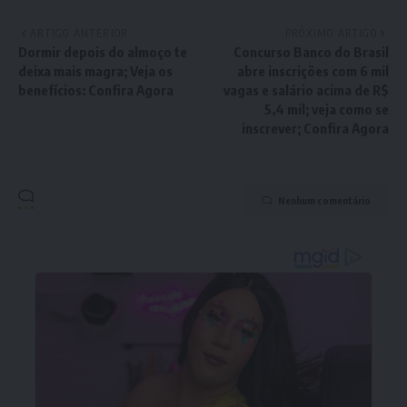
ARTIGO ANTERIOR
PRÓXIMO ARTIGO
Dormir depois do almoço te
Concurso Banco do Brasil
deixa mais magra; Veja os
abre inscrições com 6 mil
benefícios: Confira Agora
vagas e salário acima de R$
5,4 mil; veja como se
inscrever; Confira Agora
Nenhum comentário