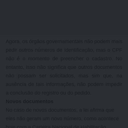
Agora, os órgãos governamentais não podem mais
pedir outros números de identificação, mas o CPF
não é o momento de preencher o cadastro. No
entanto, isso não significa que outros documentos
não possam ser solicitados, mas sim que, na
ausência de tais informações, não podem impedir
a conclusão do registro ou do pedido.
Novos documentos
No caso de novos documentos, a lei afirma que
eles não geram um novo número, como acontece
hoje com a Carteira Nacional de Habilitação