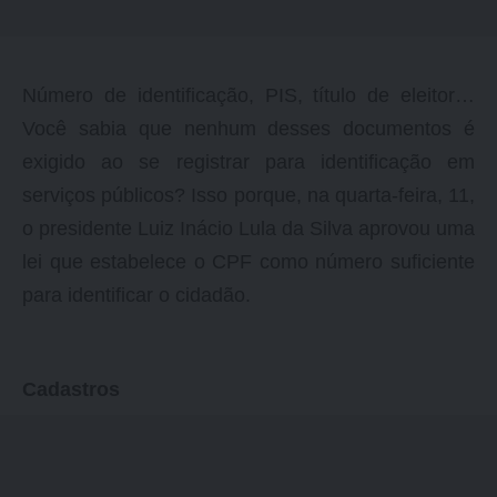
Número de identificação, PIS, título de eleitor…
Você sabia que nenhum desses documentos é
exigido ao se registrar para identificação em
serviços públicos? Isso porque, na quarta-feira, 11,
o presidente Luiz Inácio Lula da Silva aprovou uma
lei que estabelece o CPF como número suficiente
para identificar o cidadão.
Cadastros