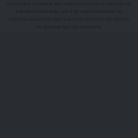
a conseguir. encontrar uma vaga para entrar no mercado de
trabalho! Lembrando que é de responsabilidade da
empresa anunciante, não realizamos processo de seleção
ou qualquer tipo de entrevista.