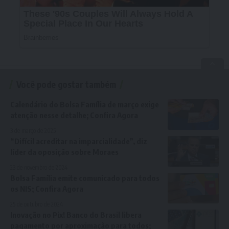
Você pode gostar também
Calendário do Bolsa Família de março exige
atenção nesse detalhe; Confira Agora
3 de março de 2025
“Difícil acreditar na imparcialidade”, diz
líder da oposição sobre Moraes
23 de novembro de 2024
Bolsa Família emite comunicado para todos
os NIS; Confira Agora
25 de outubro de 2024
Inovação no Pix! Banco do Brasil libera
pagamento por aproximação para todos;