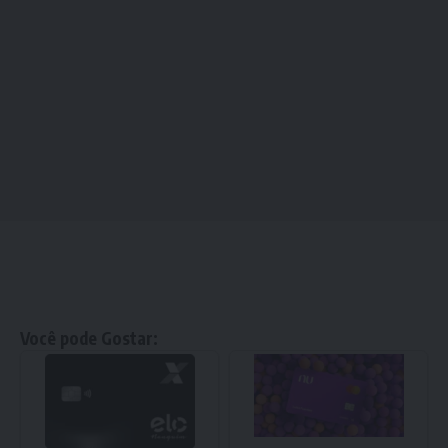
Você pode Gostar: