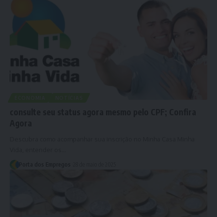
ECONOMIA
NOTÍCIAS
consulte seu status agora mesmo pelo CPF; Confira
Agora
Descubra como acompanhar sua inscrição no Minha Casa Minha
Vida, entender os…
Porta dos Empregos
28 de maio de 2025