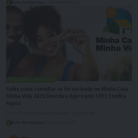
Porta dos Empregos
16 de setembro de 2025
ECONOMIA
NOTÍCIAS
Saiba como consultar se foi sorteado no Minha Casa
Minha Vida 2025:Descubra Agora pelo CPF!; Confira
Agora
O que é o Minha Casa Minha Vida e o que muda…
Porta dos Empregos
23 de junho de 2025