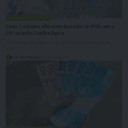
ECONOMIA
NOTÍCIAS
Esses 5 estados oferecem desconto no IPVA com o
CPF na nota; Confira Agora
O Programa CPF na Nota é uma estratégia adotada em várias
partes…
Porta dos Empregos
10 de maio de 2025