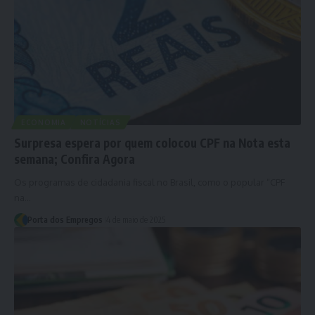
ECONOMIA
NOTÍCIAS
Surpresa espera por quem colocou CPF na Nota esta
semana; Confira Agora
Os programas de cidadania fiscal no Brasil, como o popular “CPF
na…
Porta dos Empregos
4 de maio de 2025