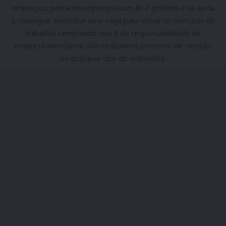
empregos:
portadosempregos.com.br
é gratuito e te ajuda
a conseguir. encontrar uma vaga para entrar no mercado de
trabalho! Lembrando que é de responsabilidade da
empresa anunciante, não realizamos processo de seleção
ou qualquer tipo de entrevista.