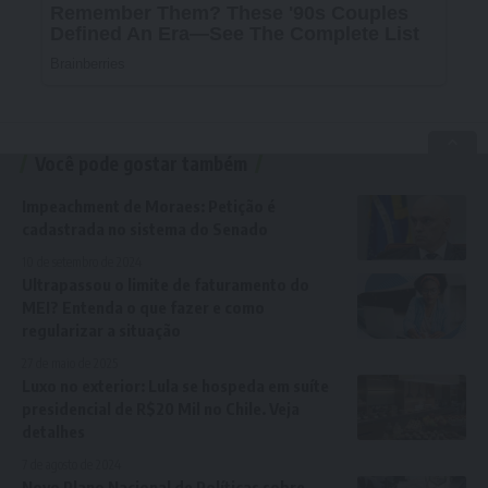
Você pode gostar também
Impeachment de Moraes: Petição é
cadastrada no sistema do Senado
10 de setembro de 2024
Ultrapassou o limite de faturamento do
MEI? Entenda o que fazer e como
regularizar a situação
27 de maio de 2025
Luxo no exterior: Lula se hospeda em suíte
presidencial de R$20 Mil no Chile. Veja
detalhes
7 de agosto de 2024
Novo Plano Nacional de Políticas sobre