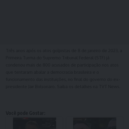
Três anos após os atos golpistas de 8 de janeiro de 2023, a
Primeira Turma do Supremo Tribunal Federal (STF) já
condenou mais de 800 acusados de participação nos atos
que tentaram abalar a democracia brasileira e o
funcionamento das instituições, no final do governo do ex-
presidente Jair Bolsonaro. Saiba os detalhes na TVT News.
Você pode Gostar: