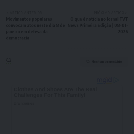
ARTIGO ANTERIOR
PRÓXIMO ARTIGO
Movimentos populares
O que é notícia no Jornal TVT
convocam atos neste dia 8 de
News Primeira Edição | 08-01-
janeiro em defesa da
2026
democracia
Nenhum comentário