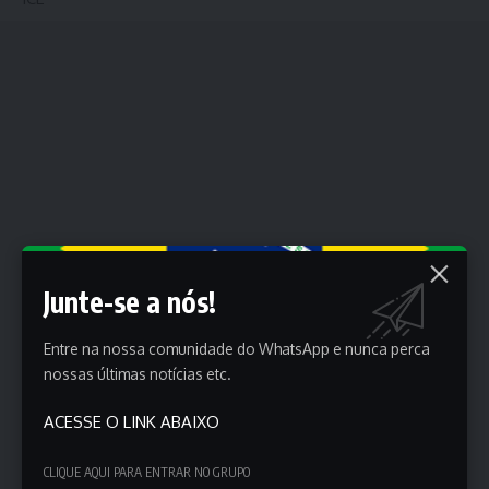
Junte-se a nós!
Entre na nossa comunidade do WhatsApp e nunca perca
nossas últimas notícias etc.
ACESSE O LINK ABAIXO
CLIQUE AQUI PARA ENTRAR NO GRUPO