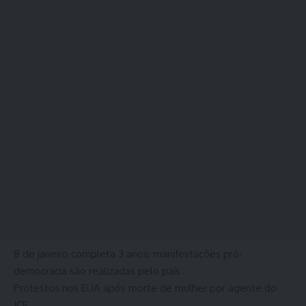
8 de janeiro completa 3 anos: manifestações pró-
democracia são realizadas pelo país
Protestos nos EUA após morte de mulher por agente do
ICE