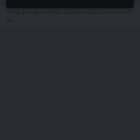
Trump quer gerir petróleo da Venezuela por pelo menos 1
ano