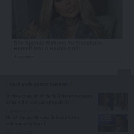
Você pode gostar também
Queixa-crime de Michelle Bolsonaro contra
Erika Hilton é arquivada pelo STF
26 de dezembro de 2024
No NY Times, Messias defende STF e
soberania do Brasil
15 de julho de 2025