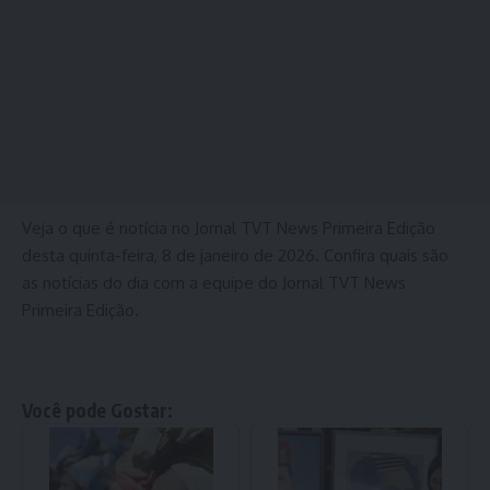
Veja o que é notícia no Jornal TVT News Primeira Edição
desta quinta-feira, 8 de janeiro de 2026. Confira quais são
as notícias do dia com a equipe do Jornal TVT News
Primeira Edição.
Você pode Gostar: