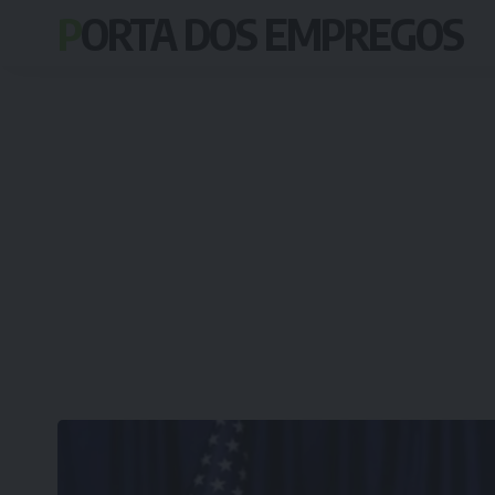
PORTA DOS EMPREGOS