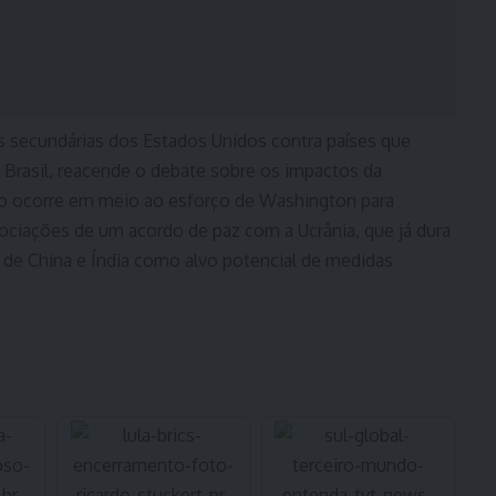
 secundárias dos Estados Unidos contra países que
Brasil, reacende o debate sobre os impactos da
ção ocorre em meio ao esforço de Washington para
ciações de um acordo de paz com a Ucrânia, que já dura
o de China e Índia como alvo potencial de medidas