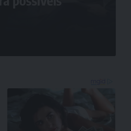
a possíveis