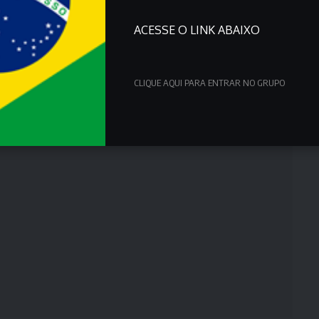
ACESSE O LINK ABAIXO
CLIQUE AQUI PARA ENTRAR NO GRUPO