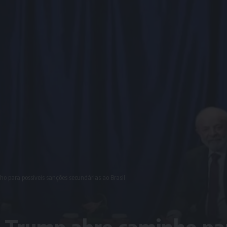
o para possíveis sanções secundárias ao Brasil