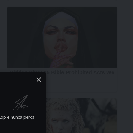
pp e nunca perca