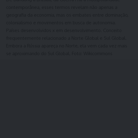
contemporânea, esses termos revelam não apenas a
geografia da economia, mas os embates entre dominação,
colonialismo e movimentos em busca de autonomia.
Países desenvolvidos x em desenvolvimento. Conceito
frequentemente relacionado a Norte Global e Sul Global.
Embora a Rússia apareça no Norte, ela vem cada vez mais
se aproximando do Sul Global. Foto: Wikicommons