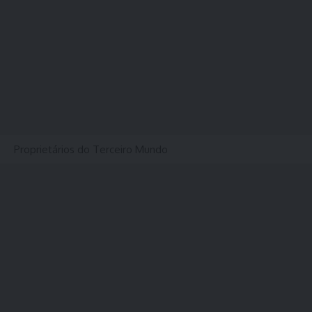
Proprietários do Terceiro Mundo