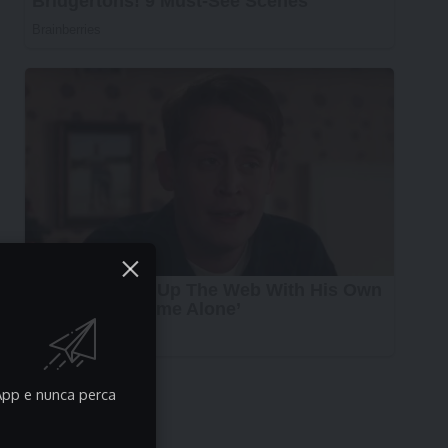
pp e nunca perca