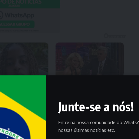
Junte-se a nós!
Entre na nossa comunidade do WhatsA
nossas últimas notícias etc.