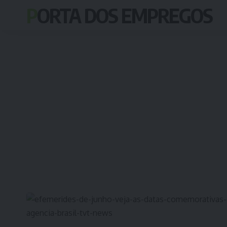
PORTA DOS EMPREGOS