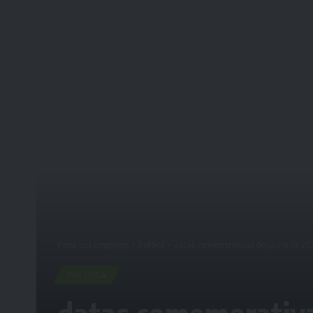
Porta dos Empregos
>
Política
>
datas comemorativas de junho de 20
POLÍTICA