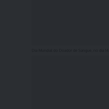
Dia Mundial do Doador de Sangue, no dia 14