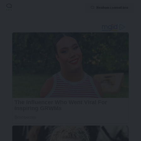
Nenhum comentário