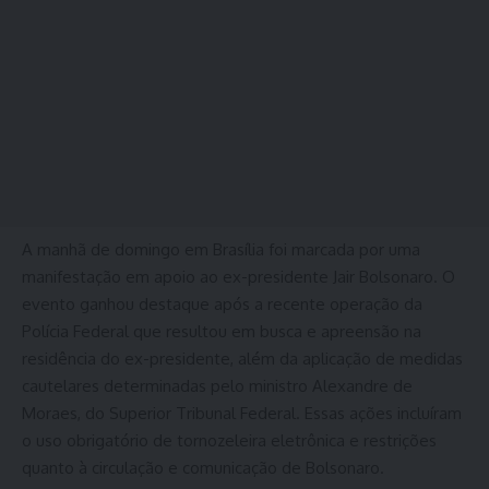
A manhã de domingo em Brasília foi marcada por uma
manifestação em apoio ao ex-presidente Jair Bolsonaro. O
evento ganhou destaque após a recente operação da
Polícia Federal que resultou em busca e apreensão na
residência do ex-presidente, além da aplicação de medidas
cautelares determinadas pelo ministro Alexandre de
Moraes, do Superior Tribunal Federal. Essas ações incluíram
o uso obrigatório de tornozeleira eletrônica e restrições
quanto à circulação e comunicação de Bolsonaro.