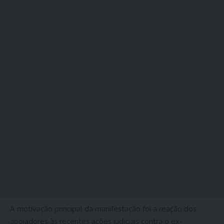
A motivação principal da manifestação foi a reação dos
apoiadores às recentes ações judiciais contra o ex-