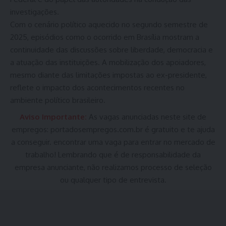
investigações.
Com o cenário político aquecido no segundo semestre de
2025, episódios como o ocorrido em Brasília mostram a
continuidade das discussões sobre liberdade, democracia e
a atuação das instituições. A mobilização dos apoiadores,
mesmo diante das limitações impostas ao ex-presidente,
reflete o impacto dos acontecimentos recentes no
ambiente político brasileiro.
Aviso Importante:
As vagas anunciadas neste site de
empregos:
portadosempregos.com.br
é gratuito e te ajuda
a conseguir. encontrar uma vaga para entrar no mercado de
trabalho! Lembrando que é de responsabilidade da
empresa anunciante, não realizamos processo de seleção
ou qualquer tipo de entrevista.