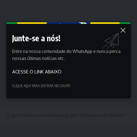
Junte-se a nós!
Entre na nossa comunidade do WhatsApp e nunca perca
nossas últimas notícias etc.
ACESSE O LINK ABAIXO
CLIQUE AQUI PARA ENTRAR NO GRUPO
O que motivou a manifestação pró-Bolsonaro em Brasília?