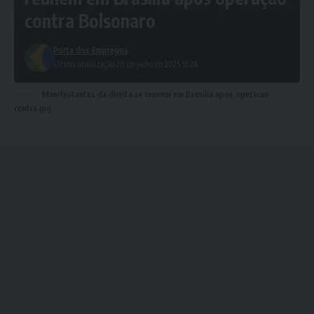
contra Bolsonaro
Porta dos Empregos
Ultima atualização 20 de julho de 2025 11:24
Manifestantes da direita se reunem em Brasilia apos operacao
contra.jpg