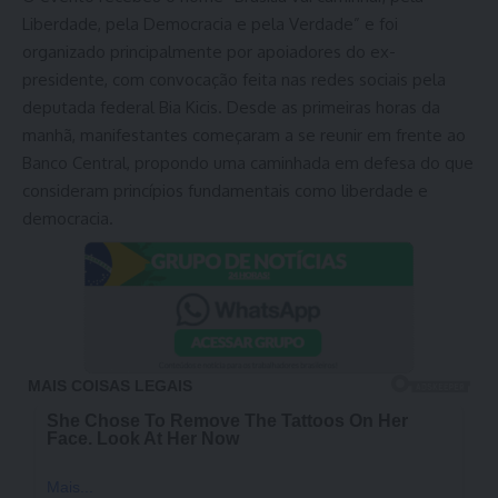
Liberdade, pela Democracia e pela Verdade” e foi
organizado principalmente por apoiadores do ex-
presidente, com convocação feita nas redes sociais pela
deputada federal Bia Kicis. Desde as primeiras horas da
manhã, manifestantes começaram a se reunir em frente ao
Banco Central, propondo uma caminhada em defesa do que
consideram princípios fundamentais como liberdade e
democracia.