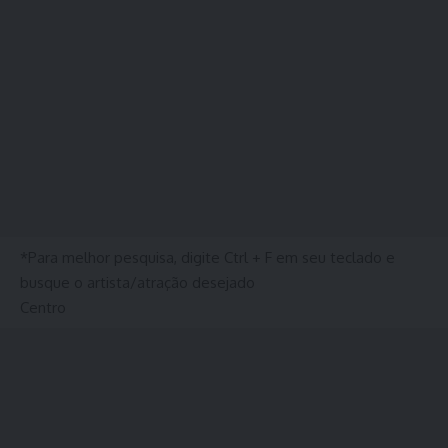
*Para melhor pesquisa, digite Ctrl + F em seu teclado e
busque o artista/atração desejado
Centro