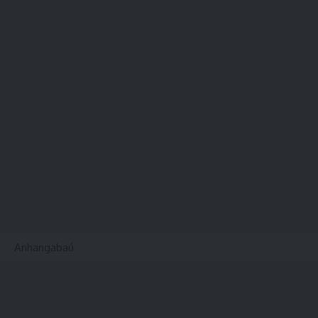
Anhangabaú