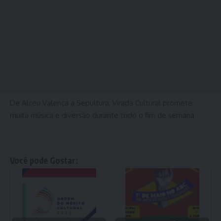
De Alceu Valença a Sepultura, Virada Cultural promete
muita música e diversão durante todo o fim de semana
Você pode Gostar: