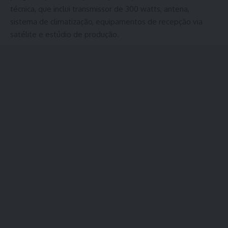
técnica, que inclui transmissor de 300 watts, antena,
sistema de climatização, equipamentos de recepção via
satélite e estúdio de produção.