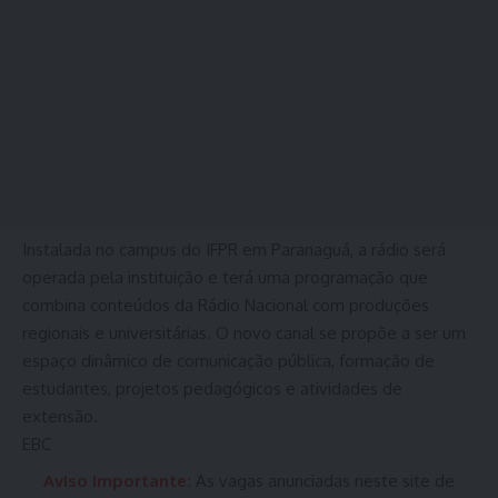
Instalada no campus do IFPR em Paranaguá, a rádio será
operada pela instituição e terá uma programação que
combina conteúdos da Rádio Nacional com produções
regionais e universitárias. O novo canal se propõe a ser um
espaço dinâmico de comunicação pública, formação de
estudantes, projetos pedagógicos e atividades de
extensão.
EBC
Aviso Importante:
As vagas anunciadas neste site de