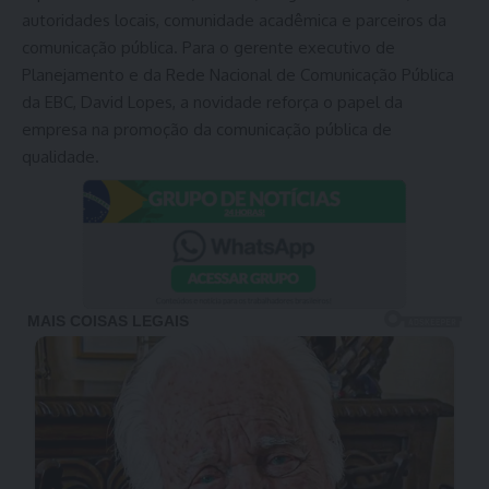
autoridades locais, comunidade acadêmica e parceiros da
comunicação pública. Para o gerente executivo de
Planejamento e da Rede Nacional de Comunicação Pública
da EBC, David Lopes, a novidade reforça o papel da
empresa na promoção da comunicação pública de
qualidade.