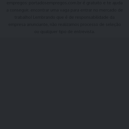
empregos:
portadosempregos.com.br
é gratuito e te ajuda
a conseguir. encontrar uma vaga para entrar no mercado de
trabalho! Lembrando que é de responsabilidade da
empresa anunciante, não realizamos processo de seleção
ou qualquer tipo de entrevista.