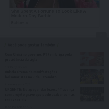
Você pode gostar também
Com Gleisi no governo, PT tem briga pela
presidência da sigla
2 de março de 2025
Anistia é tema de manifestações
bolsonaristas no 7 de Setembro
7 de setembro de 2025
URGENTE: No apagar das luzes, PT avança
com projeto grave que pode acabar com as
redes sociais
14 de novembro de 2024