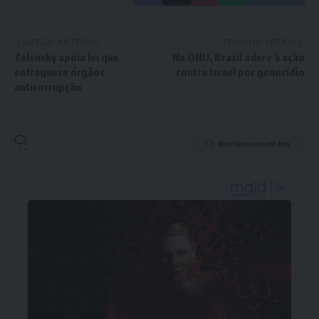
ARTIGO ANTERIOR
PRÓXIMO ARTIGO
Zelensky apoia lei que
Na ONU, Brasil adere à ação
enfraquece órgãos
contra Israel por genocídio
anticorrupção
Nenhum comentário