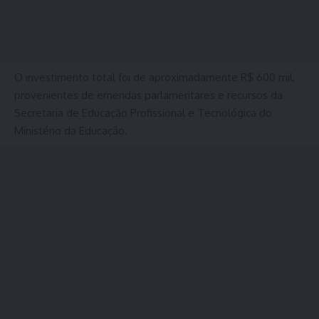
O investimento total foi de aproximadamente R$ 600 mil,
provenientes de emendas parlamentares e recursos da
Secretaria de Educação Profissional e Tecnológica do
Ministério da Educação.