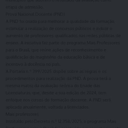
etapa de admissão.
Prova Nacional Docente (PND)
A PND foi criada para melhorar a qualidade da formação,
estimular a realização de concursos públicos e induzir o
aumento de professores qualificados nas redes públicas de
ensino. A iniciativa faz parte do programa Mais Professores
para o Brasil, que reúne ações de reconhecimento e
qualificação do magistério da educação básica e de
incentivo à docência no país.
A Portaria n.º 399/2025 dispõe sobre as regras e os
procedimentos para realização da PND. A prova terá a
mesma matriz da avaliação teórica do Enade das
Licenciaturas, que, desde a sua edição de 2024, tem
enfoque nos cursos de formação docente. A PND será
aplicada anualmente, voltada a licenciados.
Mais professores
Instituído pelo Decreto n.º 12.358/2025, o programa Mais