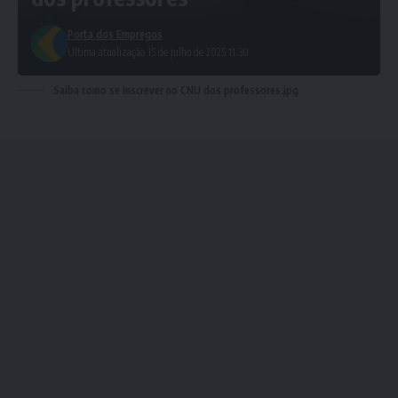
Porta dos Empregos
Ultima atualização 15 de julho de 2025 11:30
Saiba como se inscrever no CNU dos professores.jpg