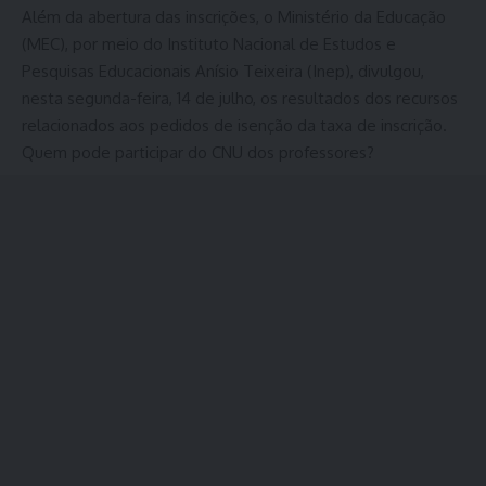
Além da abertura das inscrições, o Ministério da Educação
(MEC), por meio do Instituto Nacional de Estudos e
Pesquisas Educacionais Anísio Teixeira (Inep), divulgou,
nesta segunda-feira, 14 de julho, os resultados dos recursos
relacionados aos pedidos de isenção da taxa de inscrição.
Quem pode participar do CNU dos professores?