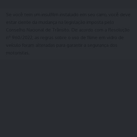
Se você tem um insulfilm instalado em seu carro, você deve
estar ciente da mudança na legislação imposta pelo
Conselho Nacional de Trânsito. De acordo com a Resolução
nº 960/2022, as regras sobre o uso de filme em vidro de
veículo foram alteradas para garantir a segurança dos
motoristas.