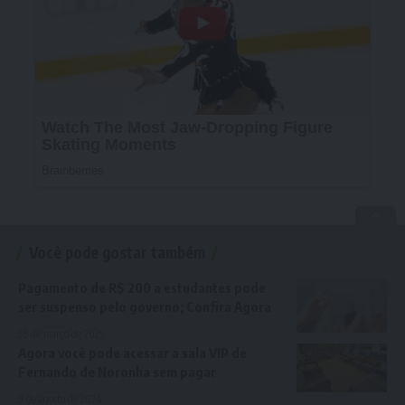
Você pode gostar também
Pagamento de R$ 200 a estudantes pode
ser suspenso pelo governo; Confira Agora
26 de março de 2025
Agora você pode acessar a sala VIP de
Fernando de Noronha sem pagar
9 de agosto de 2024