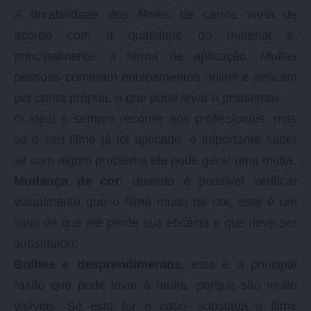
A durabilidade dos filmes de carros varia de
acordo com a qualidade do material e,
principalmente, a forma de aplicação. Muitas
pessoas compram equipamentos online e aplicam
por conta própria, o que pode levar a problemas.
O ideal é sempre recorrer aos profissionais, mas
se o seu filme já foi aplicado, é importante saber
se com algum problema ele pode gerar uma multa.
Mudança de cor:
quando é possível verificar
visualmente que o filme muda de cor, este é um
sinal de que ele perde sua eficácia e que deve ser
substituído;
Bolhas e desprendimentos
: esta é a principal
razão que pode levar à multa, porque são muito
visíveis. Se este for o caso, substitua o filme