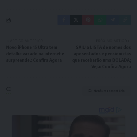
ARTIGO ANTERIOR
PRÓXIMO ARTIGO
Novo iPhone 15 Ultra tem
SAIU a LISTA de nomes dos
detalhe vazado na internet e
aposentados e pensionistas
surpreende.: Confira Agora
que receberão uma BOLADA;
Veja: Confira Agora
Nenhum comentário