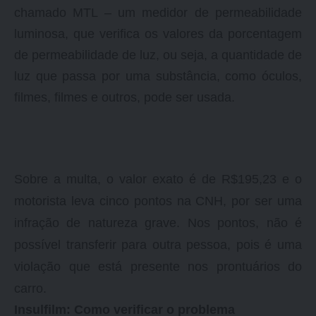
chamado MTL – um medidor de permeabilidade
luminosa, que verifica os valores da porcentagem
de permeabilidade de luz, ou seja, a quantidade de
luz que passa por uma substância, como óculos,
filmes, filmes e outros, pode ser usada.
Sobre a multa, o valor exato é de R$195,23 e o
motorista leva cinco pontos na CNH, por ser uma
infração de natureza grave.
Nos pontos, não é
possível transferir para outra pessoa, pois é uma
violação que está presente nos prontuários do
carro.
Insulfilm: Como verificar o problema