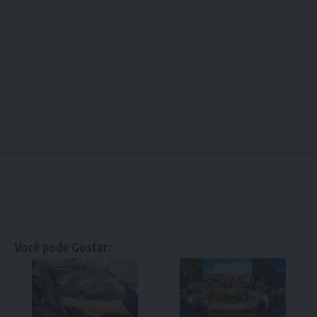
Você pode Gostar: