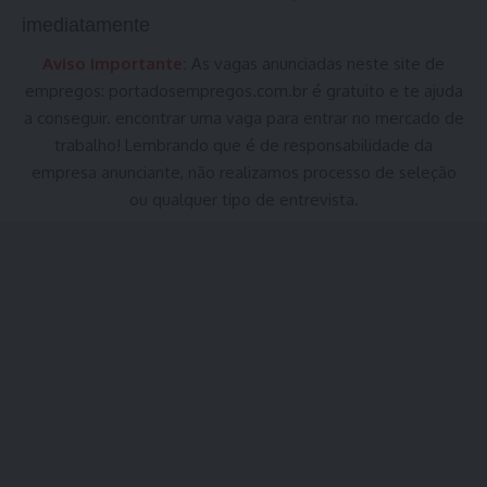
imediatamente
Aviso Importante:
As vagas anunciadas neste site de
empregos:
portadosempregos.com.br
é gratuito e te ajuda
a conseguir. encontrar uma vaga para entrar no mercado de
trabalho! Lembrando que é de responsabilidade da
empresa anunciante, não realizamos processo de seleção
ou qualquer tipo de entrevista.