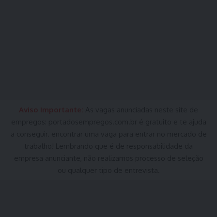
Aviso Importante:
As vagas anunciadas neste site de
empregos:
portadosempregos.com.br
é gratuito e te ajuda
a conseguir. encontrar uma vaga para entrar no mercado de
trabalho! Lembrando que é de responsabilidade da
empresa anunciante, não realizamos processo de seleção
ou qualquer tipo de entrevista.