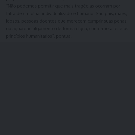
“Não podemos permitir que mais tragédias ocorram por
falta de um olhar individualizado e humano. São pais, mães,
idosos, pessoas doentes que merecem cumprir suas penas
ou aguardar julgamento de forma digna, conforme a lei e os
princípios humanitários”, pontua.