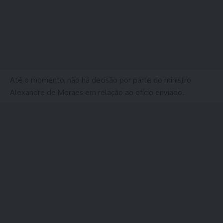
Até o momento, não há decisão por parte do ministro
Alexandre de Moraes em relação ao ofício enviado.