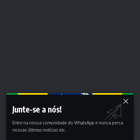
Junte-se a nós!
Entre na nossa comunidade do WhatsApp e nunca perca
nossas últimas notícias etc.