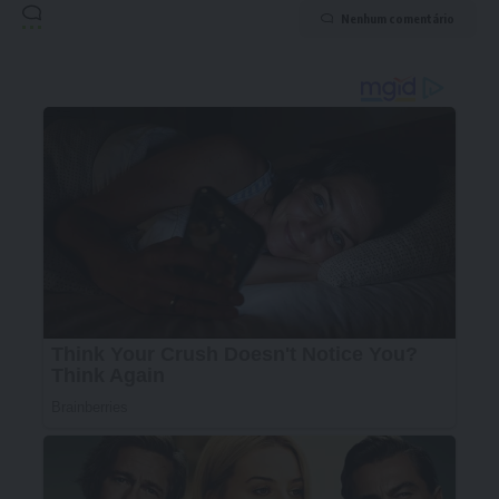
Nenhum comentário