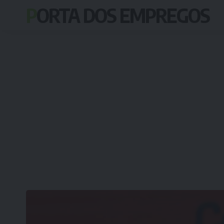
PORTA DOS EMPREGOS