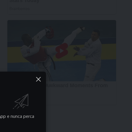
pp e nunca perca