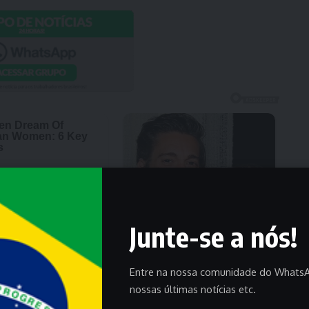
Junte-se a nós!
Entre na nossa comunidade do WhatsA
nossas últimas notícias etc.