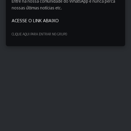
Entre na nossa comunidade do WhatsApp e nunca perca
nossas últimas notícias etc.
ACESSE O LINK ABAIXO
CLIQUE AQUI PARA ENTRAR NO GRUPO