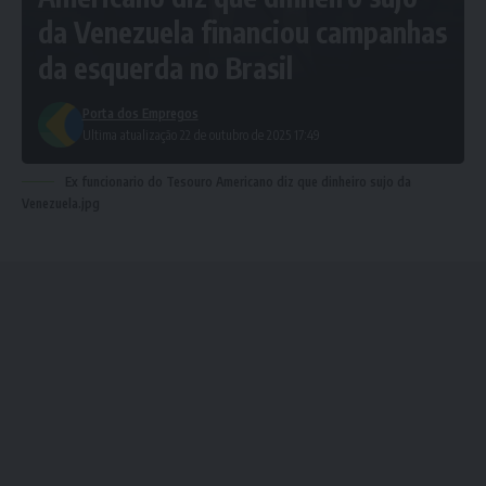
da Venezuela financiou campanhas
da esquerda no Brasil
Porta dos Empregos
Ultima atualização 22 de outubro de 2025 17:49
Ex funcionario do Tesouro Americano diz que dinheiro sujo da
Venezuela.jpg