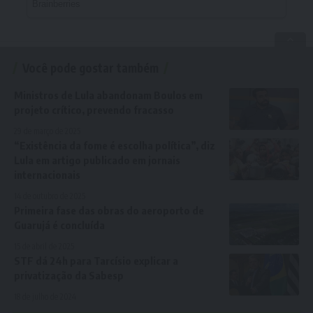
Você pode gostar também
Ministros de Lula abandonam Boulos em
projeto crítico, prevendo fracasso
29 de março de 2025
“Existência da fome é escolha política”, diz
Lula em artigo publicado em jornais
internacionais
14 de outubro de 2025
Primeira fase das obras do aeroporto de
Guarujá é concluída
15 de abril de 2025
STF dá 24h para Tarcísio explicar a
privatização da Sabesp
18 de julho de 2024