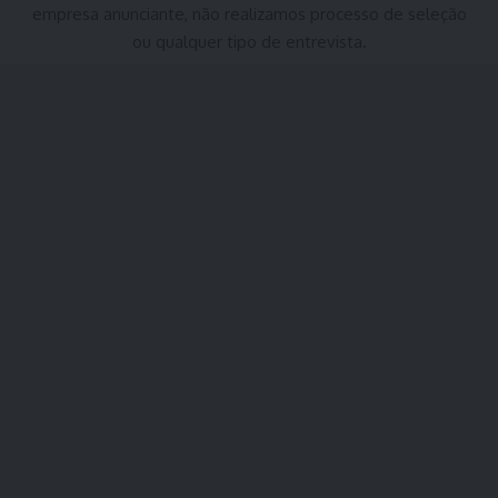
empresa anunciante, não realizamos processo de seleção
ou qualquer tipo de entrevista.