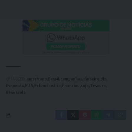
TAGGED:
americano
Brasil
campanhas
dinheiro
diz
Esquerda
EUA
Exfuncionário
financiou
sujo
Tesouro
Venezuela