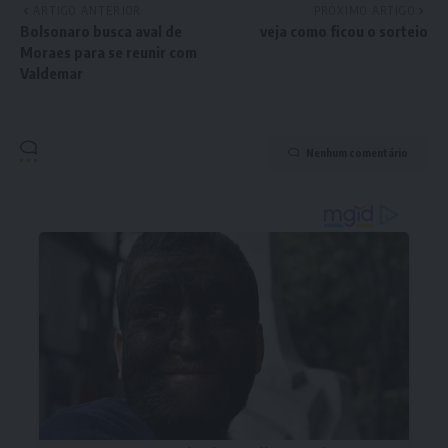
ARTIGO ANTERIOR
PRÓXIMO ARTIGO
Bolsonaro busca aval de
veja como ficou o sorteio
Moraes para se reunir com
Valdemar
Nenhum comentário