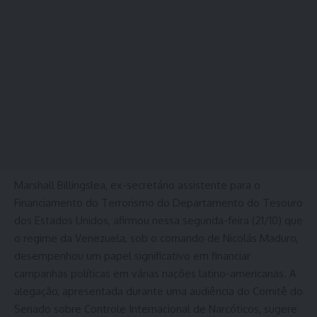
Marshall Billingslea, ex-secretário assistente para o
Financiamento do Terrorismo do Departamento do Tesouro
dos Estados Unidos, afirmou nessa segunda-feira (21/10) que
o regime da Venezuela, sob o comando de Nicolás Maduro,
desempenhou um papel significativo em financiar
campanhas políticas em várias nações latino-americanas. A
alegação, apresentada durante uma audiência do Comitê do
Senado sobre Controle Internacional de Narcóticos, sugere