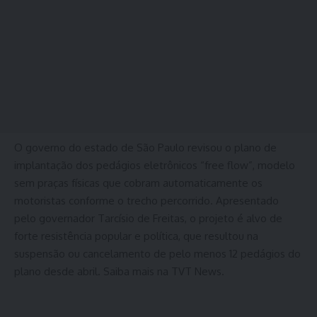
O governo do estado de São Paulo revisou o plano de
implantação dos pedágios eletrônicos “free flow”, modelo
sem praças físicas que cobram automaticamente os
motoristas conforme o trecho percorrido. Apresentado
pelo governador Tarcísio de Freitas, o projeto é alvo de
forte resistência popular e política, que resultou na
suspensão ou cancelamento de pelo menos 12 pedágios do
plano desde abril. Saiba mais na TVT News.