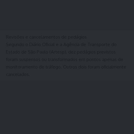
Revisões e cancelamentos de pedágios
Segundo o Diário Oficial e a Agência de Transporte do
Estado de São Paulo (Artesp), dez pedágios previstos
foram suspensos ou transformados em pontos apenas de
monitoramento de tráfego. Outros dois foram oficialmente
cancelados.