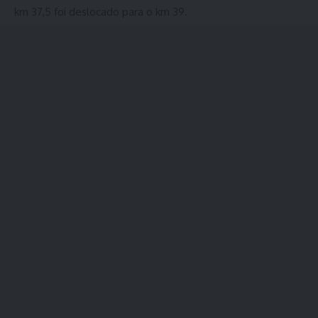
km 37,5 foi deslocado para o km 39.