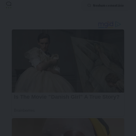
Nenhum comentário