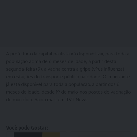
A prefeitura da capital paulista irá disponibilizar, para toda a
população acima de 6 meses de idade, a partir desta
segunda-feira (9), a vacina contra a gripe (vírus Influenza)
em estações do transporte público na cidade. O imunizante
já está disponível para toda a população, a partir dos 6
meses de idade, desde 19 de maio, nos postos de vacinação
do município. Saiba mais em TVT News.
Você pode Gostar: