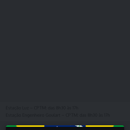
Estação Luz – CPTM: das 8h30 às 17h
Estação Engenheiro Goulart – CPTM: das 8h30 às 17h