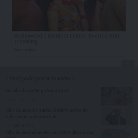
Você pode gostar também
Resultado da Mega Sena 2879
24 de junho de 2025
Ciro Gomes: Os irmãos Batista estão de
volta com o governo Lula
13 de julho de 2024
Alta de medicamentos em 2024 ultrapassa