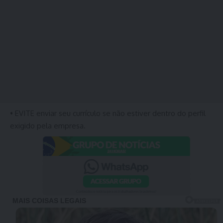
• EVITE enviar seu currículo se não estiver dentro do perfil
exigido pela empresa.