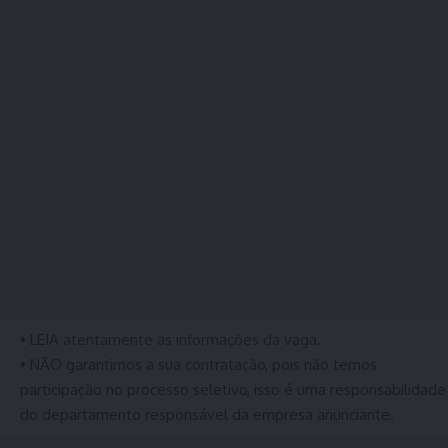
• LEIA atentamente as informações da vaga.
• NÃO garantimos a sua contratação, pois não temos
participação no processo seletivo, isso é uma responsabilidade
do departamento responsável da empresa anunciante.