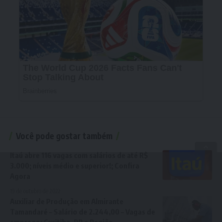
Você pode gostar também
Itaú abre 116 vagas com salários de até R$
3.000; níveis médio e superior!; Confira
Agora
19 de outubro de 2022
Auxiliar de Produção em Almirante
Tamandaré – Salário de 2.244,00 – Vagas de