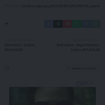
TAGGED:
Curitiba
empregos
R121200
RECEPCIONISTA
salario
ARTIGO ANTERIOR
PRÓXIMO ARTIGO
Eletricista – Salário
Balconista – Vaga feminina –
R$2400,00
Salário R$1.500,00
Nenhum comentário