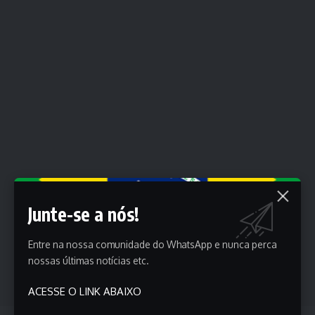
Junte-se a nós!
Entre na nossa comunidade do WhatsApp e nunca perca
nossas últimas notícias etc.
ACESSE O LINK ABAIXO