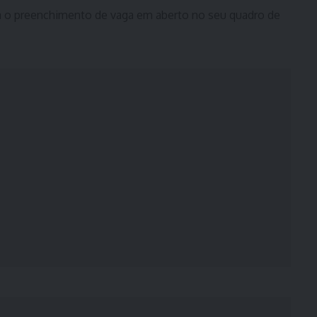
ra o preenchimento de vaga em aberto no seu quadro de