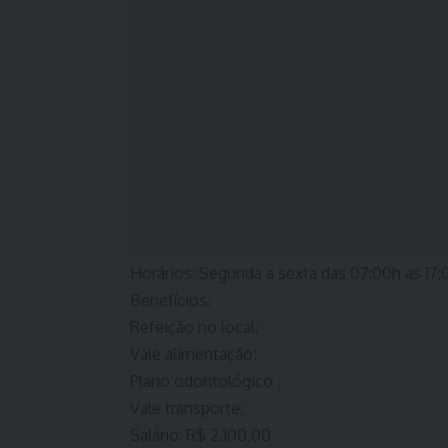
Horários: Segunda a sexta das 07:00h as 17:
Benefícios:
Refeição no local;
Vale alimentação;
Plano odontológico ;
Vale transporte;
Salário: R$ 2.100,00