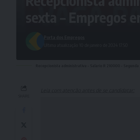
Recepcionista admin
sexta – Empregos e
Porta dos Empregos
Ultima atualização 10 de janeiro de 2024 17:50
Recepcionista administrativa – Salario R 210000 – Segunda
Leia com atenção antes de se candidatar:
SHARE