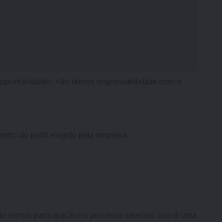
 oportunidades, não temos responsabilidade com o
entro do perfil exigido pela empresa.
ão temos participação no processo seletivo, isso é uma