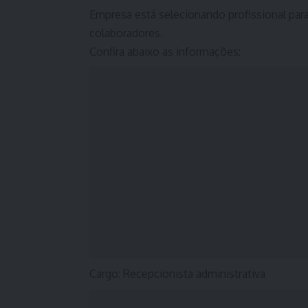
Empresa está selecionando profissional pa
colaboradores.
Confira abaixo as informações:
Cargo: Recepcionista administrativa