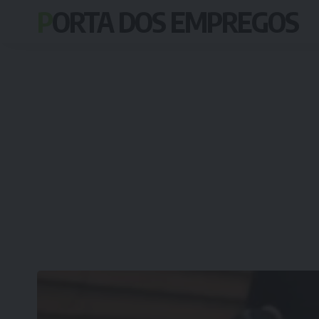
PORTA DOS EMPREGOS