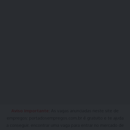
Aviso Importante:
As vagas anunciadas neste site de
empregos:
portadosempregos.com.br
é gratuito e te ajuda
a conseguir. encontrar uma vaga para entrar no mercado de