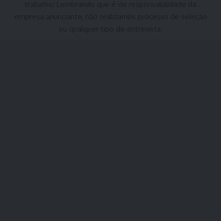
trabalho! Lembrando que é de responsabilidade da
empresa anunciante, não realizamos processo de seleção
ou qualquer tipo de entrevista.