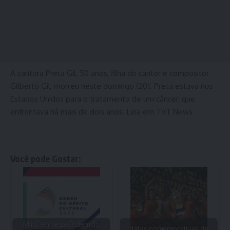
A cantora Preta Gil, 50 anos, filha do cantor e compositor
Gilberto Gil, morreu neste domingo (20). Preta estava nos
Estados Unidos para o tratamento de um câncer, que
enfrentava há mais de dois anos. Leia em TVT News
Você pode Gostar:
MinC entrega Ordem do
datas comemorativas de