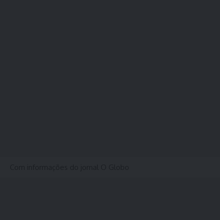
Com informações do jornal O Globo