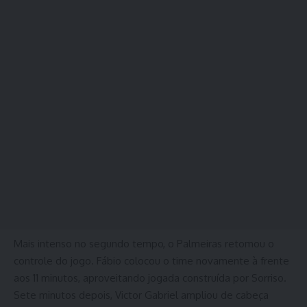
Mais intenso no segundo tempo, o Palmeiras retomou o
controle do jogo. Fábio colocou o time novamente à frente
aos 11 minutos, aproveitando jogada construída por Sorriso.
Sete minutos depois, Victor Gabriel ampliou de cabeça