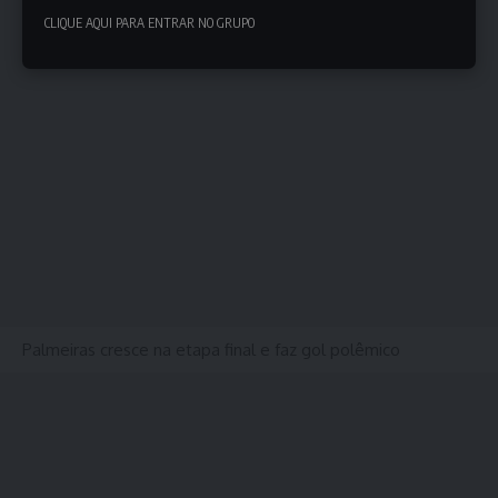
CLIQUE AQUI PARA ENTRAR NO GRUPO
Palmeiras cresce na etapa final e faz gol polêmico