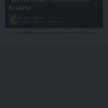
Roraima
Porta dos Empregos
Ultima atualização 6 de janeiro de 2026 15:32
Palmeiras estreia com vitoria e gol fantasma contra o Monte.jpg