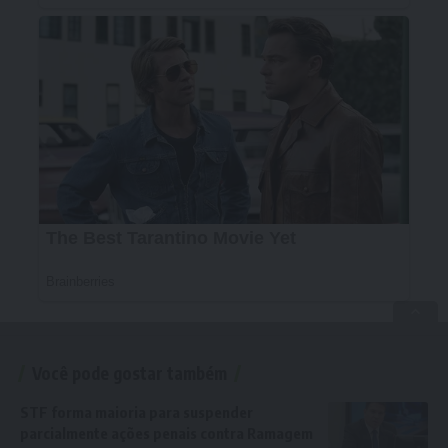
Você pode gostar também
STF forma maioria para suspender
parcialmente ações penais contra Ramagem