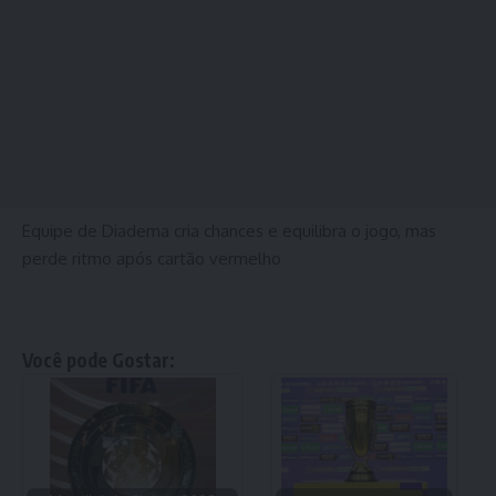
Equipe de Diadema cria chances e equilibra o jogo, mas
perde ritmo após cartão vermelho
Você pode Gostar: