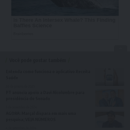
Você pode gostar também
Entenda como funciona o aplicativo Receita
Saúde
20 de janeiro de 2025
PT anuncia apoio a Davi Alcolumbre para
presidência do Senado
5 de novembro de 2024
AGORA: Marçal dispara em mais uma
pesquisa; VEJA NÚMEROS
4 de setembro de 2024