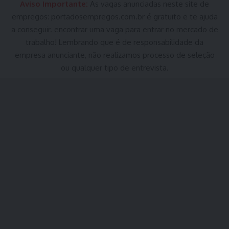
Aviso Importante:
As vagas anunciadas neste site de
empregos:
portadosempregos.com.br
é gratuito e te ajuda
a conseguir. encontrar uma vaga para entrar no mercado de
trabalho! Lembrando que é de responsabilidade da
empresa anunciante, não realizamos processo de seleção
ou qualquer tipo de entrevista.