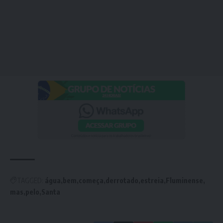
TAGGED:
água
bem
começa
derrotado
estreia
Fluminense
mas
pelo
Santa