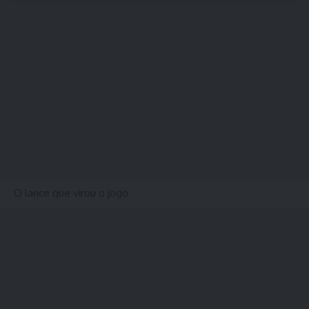
O lance que virou o jogo