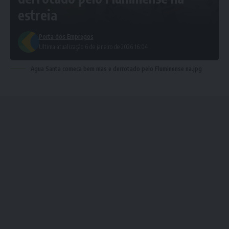
estreia
Porta dos Empregos
Ultima atualização 6 de janeiro de 2026 16:04
Agua Santa comeca bem mas e derrotado pelo Fluminense na.jpg