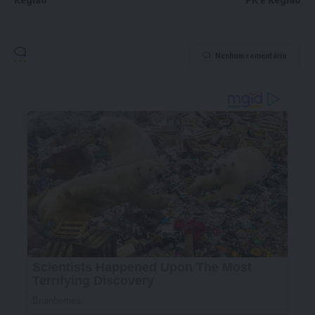
Nenhum comentário