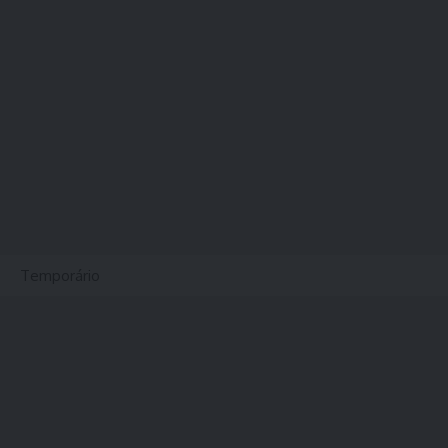
Temporário