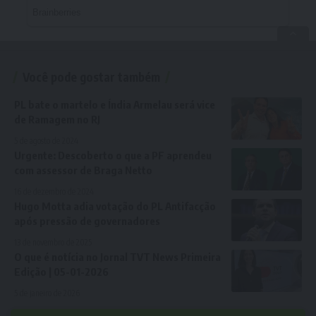
Você pode gostar também
PL bate o martelo e Índia Armelau será vice
de Ramagem no RJ
5 de agosto de 2024
Urgente: Descoberto o que a PF aprendeu
com assessor de Braga Netto
16 de dezembro de 2024
Hugo Motta adia votação do PL Antifacção
após pressão de governadores
13 de novembro de 2025
O que é notícia no Jornal TVT News Primeira
Edição | 05-01-2026
5 de janeiro de 2026