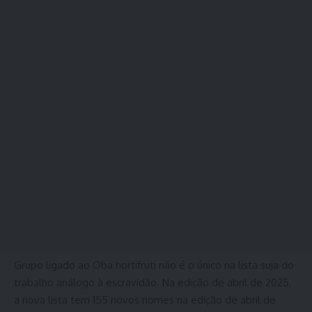
Grupo ligado ao Oba hortifruti não é o único na lista suja do
trabalho análogo à escravidão. Na edição de abril de 2025,
a nova lista tem 155 novos nomes na edição de abril de