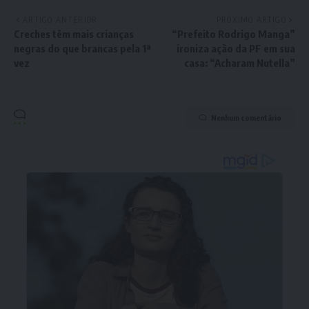
ARTIGO ANTERIOR
PRÓXIMO ARTIGO
Creches têm mais crianças
“Prefeito Rodrigo Manga”
negras do que brancas pela 1ª
ironiza ação da PF em sua
vez
casa: “Acharam Nutella”
Nenhum comentário