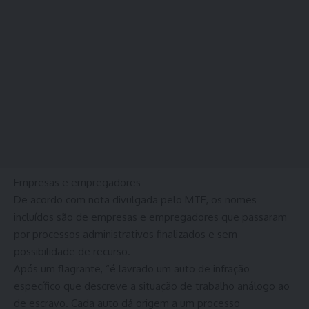
Empresas e empregadores
De acordo com nota divulgada pelo MTE, os nomes
incluídos são de empresas e empregadores que passaram
por processos administrativos finalizados e sem
possibilidade de recurso.
Após um flagrante, “é lavrado um auto de infração
específico que descreve a situação de trabalho análogo ao
de escravo. Cada auto dá origem a um processo