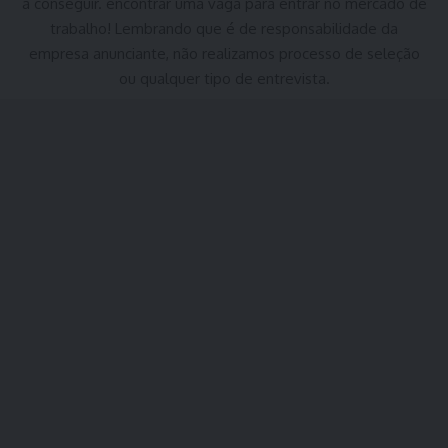
a conseguir. encontrar uma vaga para entrar no mercado de
trabalho! Lembrando que é de responsabilidade da
empresa anunciante, não realizamos processo de seleção
ou qualquer tipo de entrevista.