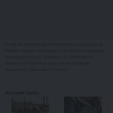
A rede de mercados Oba Hortifruti entrou na lista suja do
trabalho análogo a escravidão. O documento foi publicado
nesta quarta-feira (9). A empresa foi condenada por
submeter 21 funcionários para atuar em condições
degradantes. Saiba mais TVT News.
Você pode Gostar: