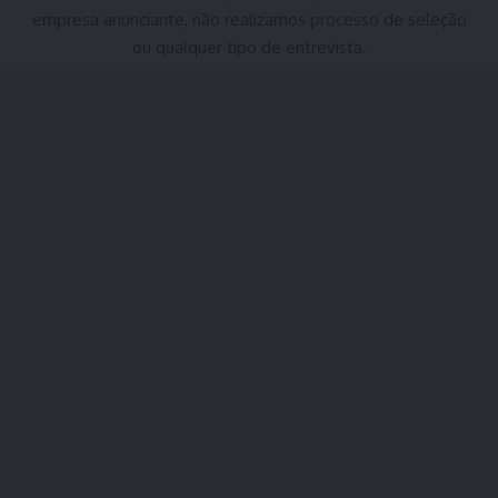
empresa anunciante, não realizamos processo de seleção
ou qualquer tipo de entrevista.