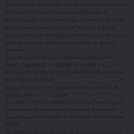
O Dia Nacional de Combate ao Trabalho Escravo tem como
objetivo principal sensibilizar a sociedade sobre a
persistência de condições análogas à escravidão no Brasil.
Essa data reforça a importância de denunciar práticas
abusivas, proteger os trabalhadores e fortalecer as políticas
públicas que visam erradicar essa violação de direitos
humanos.
Além disso, o dia serve para ampliar o debate sobre
direitos trabalhistas, a dignidade no trabalho e a
necessidade de uma fiscalização mais eficiente, sobretudo
em setores vulneráveis.
Qual a diferença entre trabalho escravo e condições de
trabalho análogo à escravidão?
O trabalho escravo é definido pelo Código Penal brasileiro
como uma prática que envolve condições degradantes,
jornada exaustiva, restrição de locomoção ou servidão por
dívida.
As condições de trabalho análogo à escravidão vão além