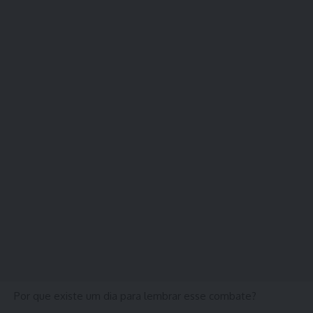
Por que existe um dia para lembrar esse combate?