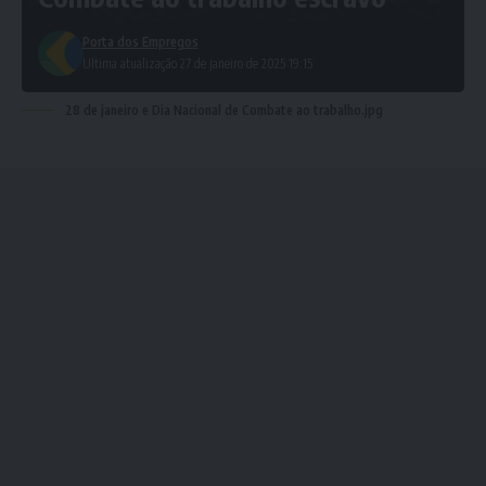
Porta dos Empregos
Ultima atualização 27 de janeiro de 2025 19:15
28 de janeiro e Dia Nacional de Combate ao trabalho.jpg