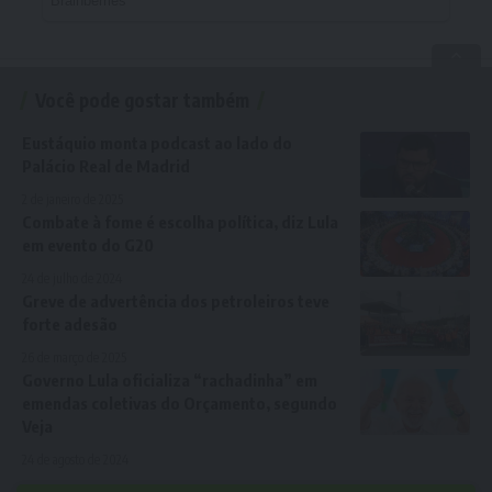
Você pode gostar também
Eustáquio monta podcast ao lado do
Palácio Real de Madrid
2 de janeiro de 2025
Combate à fome é escolha política, diz Lula
em evento do G20
24 de julho de 2024
Greve de advertência dos petroleiros teve
forte adesão
26 de março de 2025
Governo Lula oficializa “rachadinha” em
emendas coletivas do Orçamento, segundo
Veja
24 de agosto de 2024