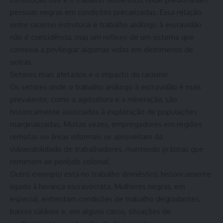
pessoas negras em condições precarizadas. Essa relação
entre racismo estrutural e trabalho análogo à escravidão
não é coincidência, mas um reflexo de um sistema que
continua a privilegiar algumas vidas em detrimento de
outras.
Setores mais afetados e o impacto do racismo
Os setores onde o trabalho análogo à escravidão é mais
prevalente, como a agricultura e a mineração, são
historicamente associados à exploração de populações
marginalizadas. Muitas vezes, empregadores em regiões
remotas ou áreas informais se aproveitam da
vulnerabilidade de trabalhadores, mantendo práticas que
remetem ao período colonial.
Outro exemplo está no trabalho doméstico, historicamente
ligado à herança escravocrata. Mulheres negras, em
especial, enfrentam condições de trabalho degradantes,
baixos salários e, em alguns casos, situações de