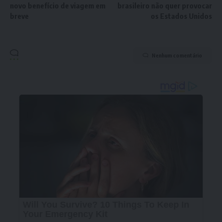
novo benefício de viagem em
brasileiro não quer provocar
breve
os Estados Unidos
Nenhum comentário