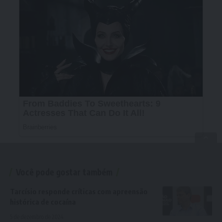
Você pode gostar também
Tarcísio responde críticas com apreensão
histórica de cocaína
5 de dezembro de 2024