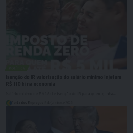
POLÍTICA
Isenção do IR valorização do salário mínimo injetam
R$ 110 bi na economia
Salário mínimo de R$ 1.621 e isenção do IR para quem ganha…
Porta dos Empregos
2 de janeiro de 2026