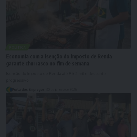
POLÍTICA
Economia com a isenção do imposto de Renda
garante churrasco no fim de semana
Isenção do Imposto de Renda até R$ 5 mil e desconto
progressivo…
Porta dos Empregos
30 de janeiro de 2026