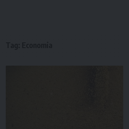
Tag:
Economia