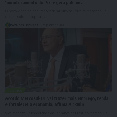
‘monitoramento do Pix’ e gera polêmica
O novo vídeo do deputado federal Nikolas Ferreira reacendeu o
debate sobre o suposto…
Porta dos Empregos
15 de janeiro de 2026
POLÍTICA
Acordo Mercosul-UE vai trazer mais emprego, renda,
e fortalecer a economia, afirma Alckmin
Vice ressaltou a importância da liderança do Brasil no Mercosul e