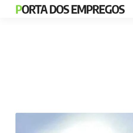
PORTA DOS EMPREGOS