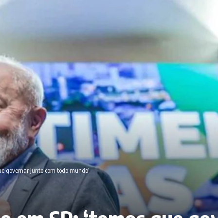
que governar junto com todo mundo’