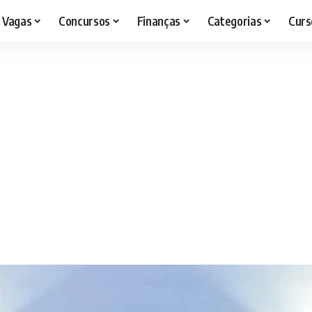
Vagas
Concursos
Finanças
Categorias
Curs