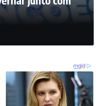
vernar junto com