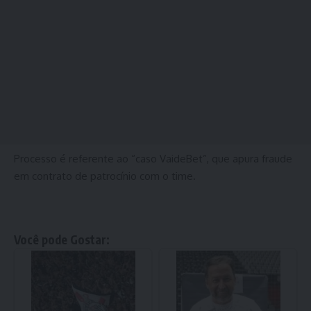
Processo é referente ao “caso VaideBet”, que apura fraude
em contrato de patrocínio com o time.
Você pode Gostar: