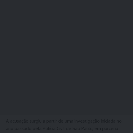
A acusação surgiu a partir de uma investigação iniciada no
ano passado pela Polícia Civil de São Paulo, em parceria