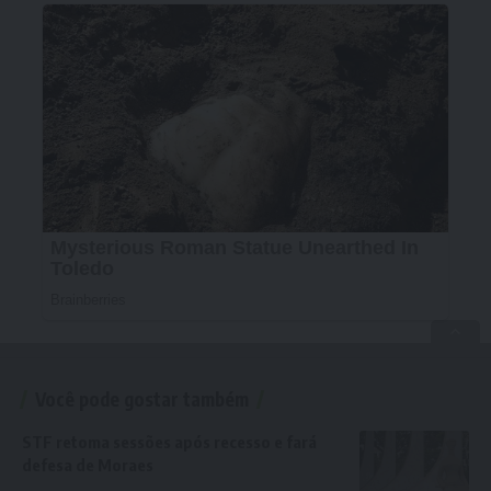
Você pode gostar também
STF retoma sessões após recesso e fará
defesa de Moraes