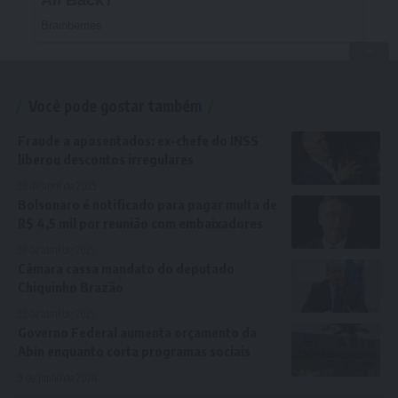
Você pode gostar também
Fraude a aposentados: ex-chefe do INSS
liberou descontos irregulares
29 de abril de 2025
Bolsonaro é notificado para pagar multa de
R$ 4,5 mil por reunião com embaixadores
28 de abril de 2025
Câmara cassa mandato do deputado
Chiquinho Brazão
25 de abril de 2025
Governo Federal aumenta orçamento da
Abin enquanto corta programas sociais
9 de junho de 2024