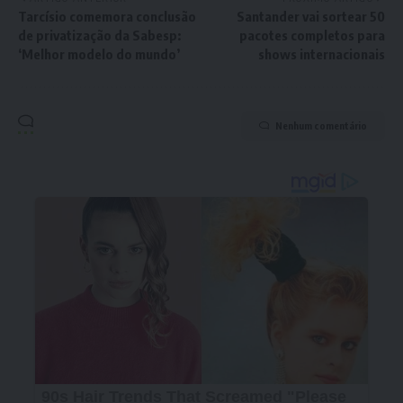
Tarcísio comemora conclusão
Santander vai sortear 50
de privatização da Sabesp:
pacotes completos para
‘Melhor modelo do mundo’
shows internacionais
Nenhum comentário