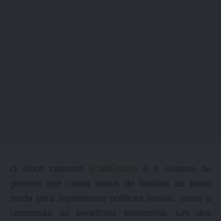
O único cadastro (
CadÚnico
) é o sistema de
governo que coleta dados de famílias de baixa
renda para implementar políticas sociais, como a
concessão de benefícios financeiros. Um dos