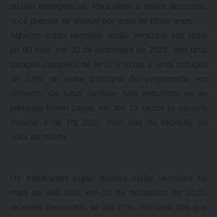
auxílio emergencial. Para obter o maior desconto,
você precisa se atrasar por mais de cinco anos.
Aqueles cujas parcelas estão vencidas por mais
de 90 dias, em 30 de dezembro de 2021, têm uma
isenção completa de juros e taxas e uma redução
de 12% no valor principal do pagamento em
dinheiro. Os juros também são reduzidos se as
parcelas forem pagas em até 15 vezes (a parcela
mínima é de R$ 200), mas não há redução no
valor da dívida.
Os estudantes cujas dívidas estão vencidas há
mais de 360 dias, em 30 de dezembro de 2021,
recebem descontos de até 77%. No caso dos que