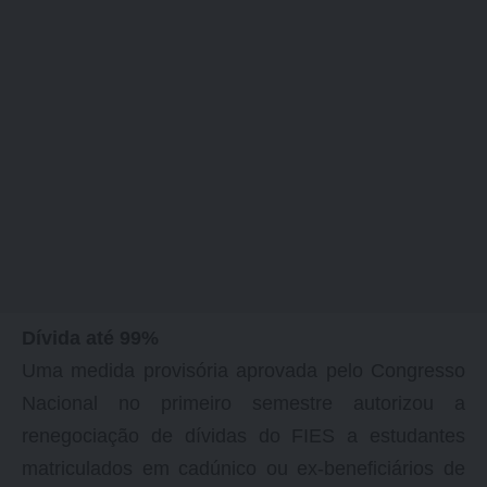
Dívida até 99%
Uma medida provisória aprovada pelo Congresso
Nacional no primeiro semestre autorizou a
renegociação de dívidas do FIES a estudantes
matriculados em cadúnico ou ex-beneficiários de