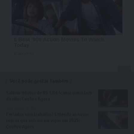
Você pode gostar também
Salário mínimo de R$ 1.844; veja quem tem
direito; Confira Agora
24 de outubro de 2024
Feriados sem trabalho? Entenda as novas
regras que entram em vigor em 2025;
Confira Agora