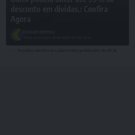
desconto em dívidas.: Confira
Agora
Porta dos Empregos
Ultima atualização 2 de dezembro de 2022 05:43
Brasileiros inscritos no Cadastro Unico podem obter ate 99 de