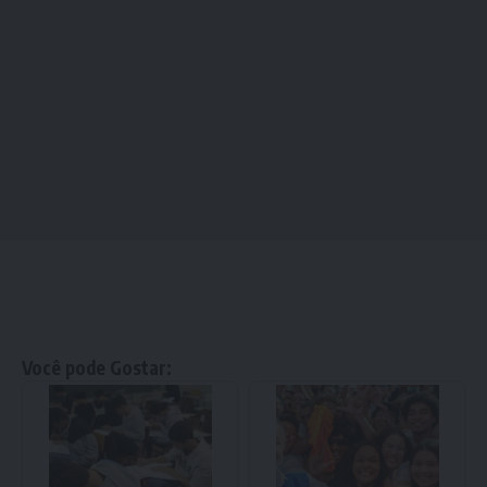
Você pode Gostar: