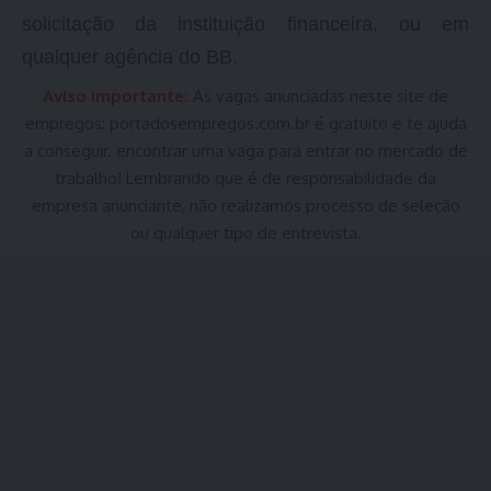
solicitação da instituição financeira, ou em
qualquer agência do BB.
Aviso Importante:
As vagas anunciadas neste site de
empregos:
portadosempregos.com.br
é gratuito e te ajuda
a conseguir. encontrar uma vaga para entrar no mercado de
trabalho! Lembrando que é de responsabilidade da
empresa anunciante, não realizamos processo de seleção
ou qualquer tipo de entrevista.