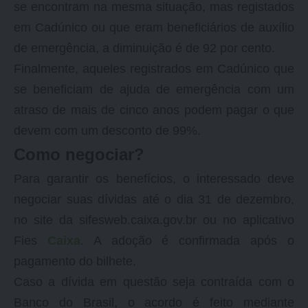
se encontram na mesma situação, mas registados
em Cadúnico ou que eram beneficiários de auxílio
de emergência, a diminuição é de 92 por cento.
Finalmente, aqueles registrados em Cadúnico que
se beneficiam de ajuda de emergência com um
atraso de mais de cinco anos podem pagar o que
devem com um desconto de 99%.
Como negociar?
Para garantir os benefícios, o interessado deve
negociar suas dívidas até o dia 31 de dezembro,
no site da sifesweb.caixa.gov.br ou no aplicativo
Fies
Caixa
. A adoção é confirmada após o
pagamento do bilhete.
Caso a dívida em questão seja contraída com o
Banco do Brasil, o acordo é feito mediante