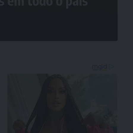
 em todo o país