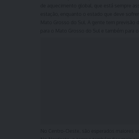
de aquecimento global, que está sempre as
estação, enquanto o estado que deve sofre
Mato Grosso do Sul. A gente tem previsão 
para o Mato Grosso do Sul e também para o 
No Centro-Oeste, são esperados maiores 