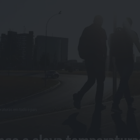
aturas em todo o país