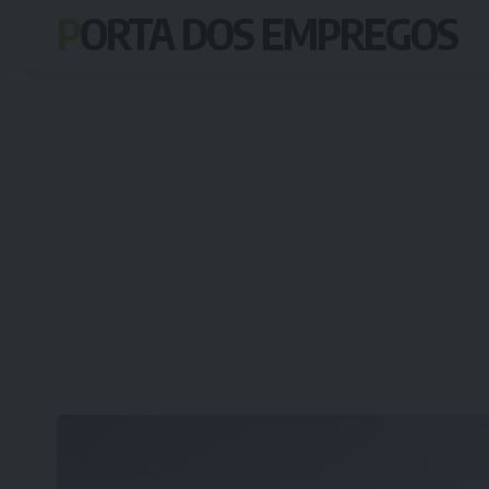
PORTA DOS EMPREGOS