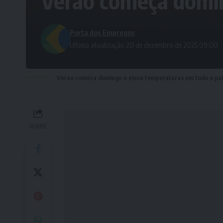
Verão começa domin
Porta dos Empregos
Ultima atualização 20 de dezembro de 2025 09:00
Verao comeca domingo e eleva temperaturas em todo o pai
SHARE