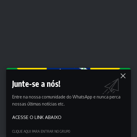
Junte-se a nós!
Entre na nossa comunidade do WhatsApp e nunca perca
nossas últimas notícias etc.
ACESSE O LINK ABAIXO
CLIQUE AQUI PARA ENTRAR NO GRUPO