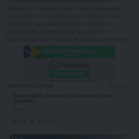
da
Comissão Europeia, Ursula von der Leyen
. Ela
destacou que a decisão visa dar espaço para possíveis
negociações entre os dois blocos econômicos. Caso as
negociações não avancem de forma satisfatória, as
contramedidas da
União Europeia
poderão ser
implementadas após o período de suspensão de 90 dias.