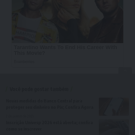
Você pode gostar também
Novas medidas do Banco Central para
proteger seu dinheiro no Pix; Confira Agora
2 de janeiro de 2025
Inscrição Univesp 2026 está aberta; confira
como se inscrever