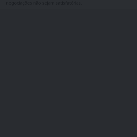
negociações não sejam satisfatórias.