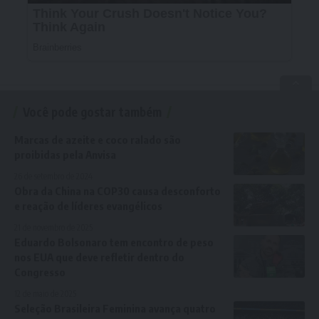
Você pode gostar também
Marcas de azeite e coco ralado são
proibidas pela Anvisa
26 de setembro de 2024
Obra da China na COP30 causa desconforto
e reação de líderes evangélicos
21 de novembro de 2025
Eduardo Bolsonaro tem encontro de peso
nos EUA que deve refletir dentro do
Congresso
12 de maio de 2025
Seleção Brasileira Feminina avança quatro