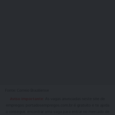
Fonte: Correio Braziliense
Aviso Importante:
As vagas anunciadas neste site de
empregos:
portadosempregos.com.br
é gratuito e te ajuda
a conseguir. encontrar uma vaga para entrar no mercado de