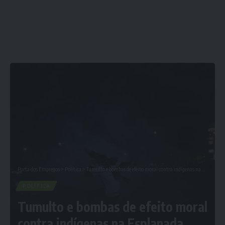
Porta dos Empregos
>
Política
>
Tumulto e bombas de efeito moral contra indígenas na Esplanada
POLÍTICA
Tumulto e bombas de efeito moral
contra indígenas na Esplanada