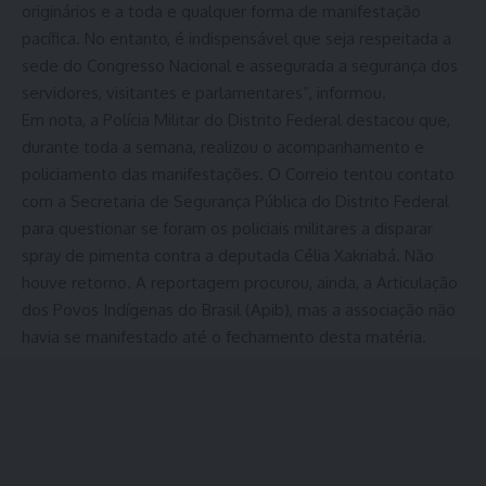
originários e a toda e qualquer forma de manifestação
pacífica. No entanto, é indispensável que seja respeitada a
sede do Congresso Nacional e assegurada a segurança dos
servidores, visitantes e parlamentares”, informou.
Em nota, a Polícia Militar do Distrito Federal destacou que,
durante toda a semana, realizou o acompanhamento e
policiamento das manifestações. O Correio tentou contato
com a Secretaria de Segurança Pública do Distrito Federal
para questionar se foram os policiais militares a disparar
spray de pimenta contra a deputada Célia Xakriabá. Não
houve retorno. A reportagem procurou, ainda, a Articulação
dos Povos Indígenas do Brasil (Apib), mas a associação não
havia se manifestado até o fechamento desta matéria.