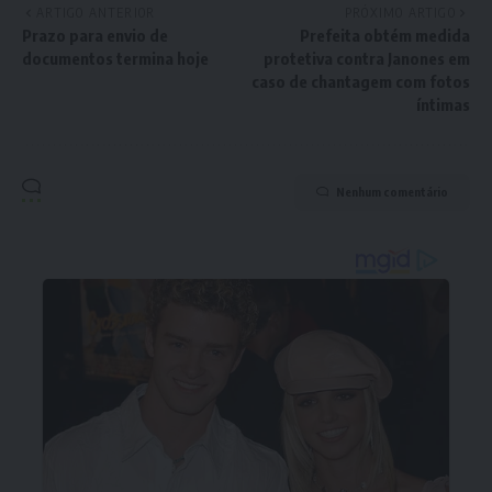
ARTIGO ANTERIOR
PRÓXIMO ARTIGO
Prazo para envio de
Prefeita obtém medida
documentos termina hoje
protetiva contra Janones em
caso de chantagem com fotos
íntimas
Nenhum comentário