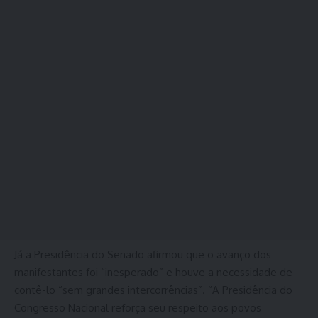
Já a Presidência do Senado afirmou que o avanço dos
manifestantes foi “inesperado” e houve a necessidade de
contê-lo “sem grandes intercorrências”. “A Presidência do
Congresso Nacional reforça seu respeito aos povos