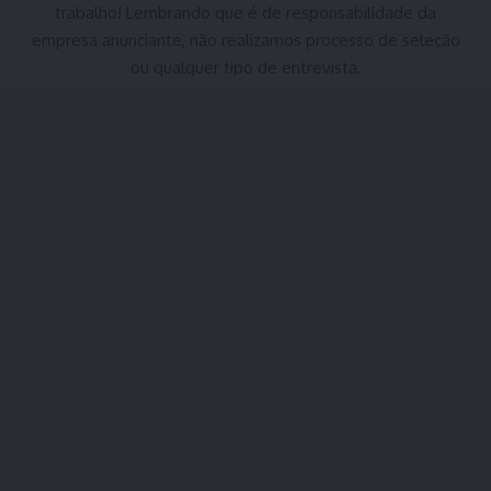
trabalho! Lembrando que é de responsabilidade da
empresa anunciante, não realizamos processo de seleção
ou qualquer tipo de entrevista.