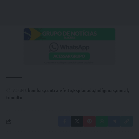
TAGGED:
bombas
contra
efeito
Esplanada
Indígenas
moral
tumulto