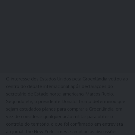
O interesse dos Estados Unidos pela Groenlândia voltou ao
centro do debate internacional após declarações do
secretário de Estado norte-americano, Marcos Rubio.
Segundo ele, o presidente Donald Trump determinou que
sejam estudados planos para comprar a Groenlândia, em
vez de considerar qualquer ação militar para obter o
controle do território, o que foi confirmado em entrevista
ao jornal The New York Times e ampliou as discussões