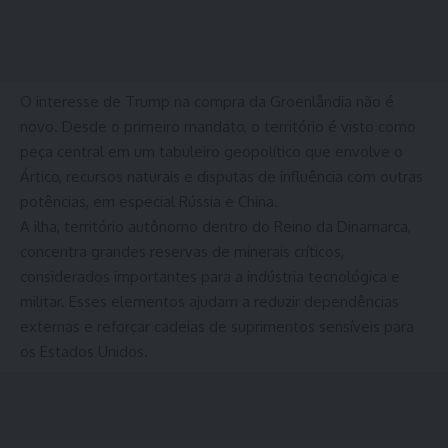
O interesse de Trump na compra da Groenlândia não é
novo. Desde o primeiro mandato, o território é visto como
peça central em um tabuleiro geopolítico que envolve o
Ártico, recursos naturais e disputas de influência com outras
potências, em especial Rússia e China.
A ilha, território autônomo dentro do Reino da Dinamarca,
concentra grandes reservas de minerais críticos,
considerados importantes para a indústria tecnológica e
militar. Esses elementos ajudam a reduzir dependências
externas e reforçar cadeias de suprimentos sensíveis para
os Estados Unidos.