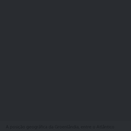
A posição geográfica da Groenlândia, entre o Atlântico