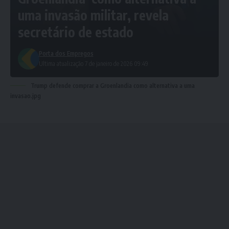
uma invasão militar, revela
secretário de estado
Porta dos Empregos
Ultima atualização 7 de janeiro de 2026 09:49
Trump defende comprar a Groenlandia como alternativa a uma
invasao.jpg