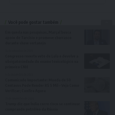
Você pode gostar também
Em queda nas pesquisas, Marçal busca
apoio de Tarcísio e promove churrasco
durante show sertanejo
14 de setembro de 2024
Congresso reverte veto de Lula e devolve a
obrigatoriedade do exame toxicológico na
primeira CNH
4 de dezembro de 2025
Comunicado Importante: Moeda de 50
Centavos Pode Render R$ 5 Mil – Veja Como
Verificar; Confira Agora
19 de novembro de 2024
Trump diz que Índia corre risco se continuar
comprando petróleo da Rússia