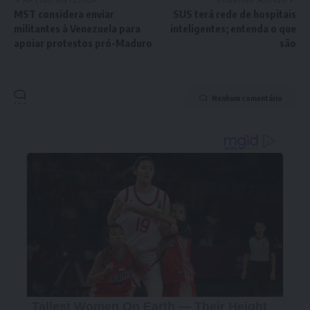
MST considera enviar
SUS terá rede de hospitais
militantes à Venezuela para
inteligentes; entenda o que
apoiar protestos pró-Maduro
são
Nenhum comentário