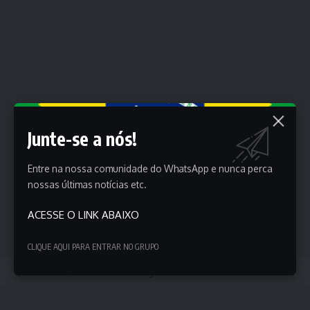
Junte-se a nós!
Entre na nossa comunidade do WhatsApp e nunca perca
nossas últimas notícias etc.
ACESSE O LINK ABAIXO
CLIQUE AQUI PARA ENTRAR NO GRUPO
Qual é a importância estratégica da Groenlândia no Ártico?