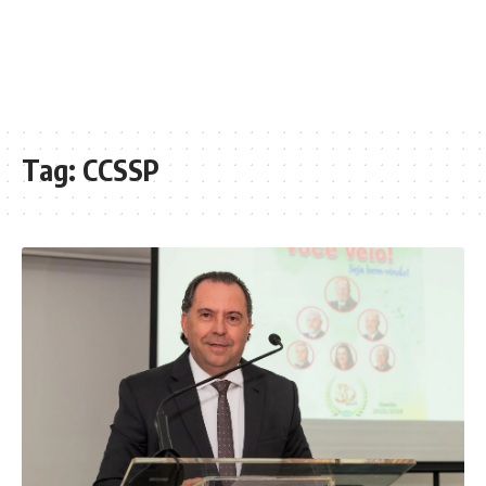
Tag:
CCSSP