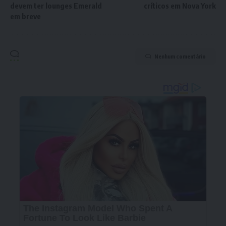
devem ter lounges Emerald
críticos em Nova York
em breve
Nenhum comentário