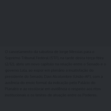
O cancelamento da sabatina de Jorge Messias para o
Supremo Tribunal Federal (STF), na tarde desta terça-feira
(2/12), abriu um novo capítulo na relação entre o Senado e o
governo Lula, ao expor em plenário a insatisfação do
presidente do Senado, Davi Alcolumbre (União-AP), com a
ausência do envio formal da indicação pelo Palácio do
Planalto e ao recolocar em evidência o respeito aos ritos
institucionais e os limites de atuação entre os Poderes.