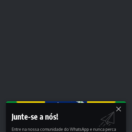
Junte-se a nós!
Entre na nossa comunidade do WhatsApp e nunca perca