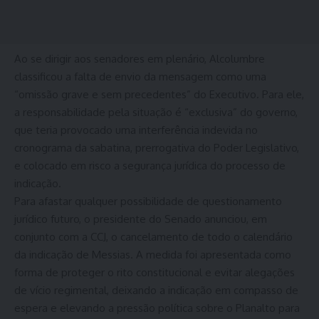
Ao se dirigir aos senadores em plenário, Alcolumbre
classificou a falta de envio da mensagem como uma
“omissão grave e sem precedentes” do Executivo. Para ele,
a responsabilidade pela situação é “exclusiva” do governo,
que teria provocado uma interferência indevida no
cronograma da sabatina, prerrogativa do Poder Legislativo,
e colocado em risco a segurança jurídica do processo de
indicação.
Para afastar qualquer possibilidade de questionamento
jurídico futuro, o presidente do Senado anunciou, em
conjunto com a CCJ, o cancelamento de todo o calendário
da indicação de Messias. A medida foi apresentada como
forma de proteger o rito constitucional e evitar alegações
de vício regimental, deixando a indicação em compasso de
espera e elevando a pressão política sobre o Planalto para