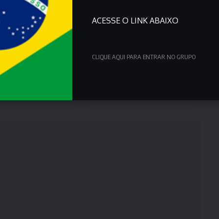
ACESSE O LINK ABAIXO
CLIQUE AQUI PARA ENTRAR NO GRUPO