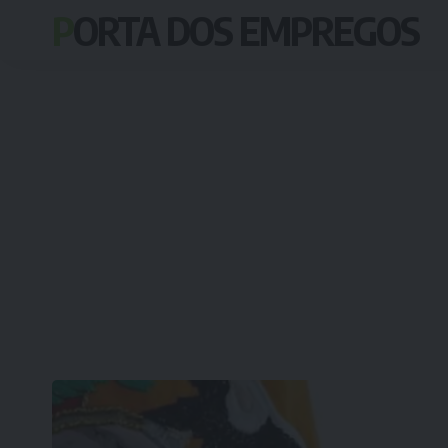
PORTA DOS EMPREGOS