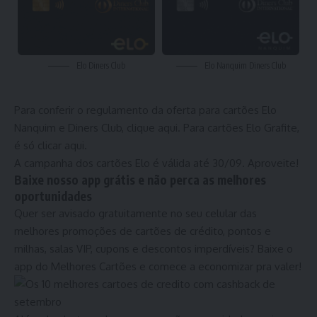
Elo Diners Club
Elo Nanquim Diners Club
Para conferir o regulamento da oferta para cartões Elo
Nanquim e Diners Club,
clique aqui
. Para cartões Elo Grafite,
é só clicar aqui
.
A campanha dos cartões Elo é válida até 30/09. Aproveite!
Baixe nosso app grátis e não perca as melhores
oportunidades
Quer ser avisado gratuitamente no seu celular das
melhores promoções de cartões de crédito, pontos e
milhas, salas VIP, cupons e descontos imperdíveis? Baixe o
app do Melhores Cartões
e comece a economizar pra valer!