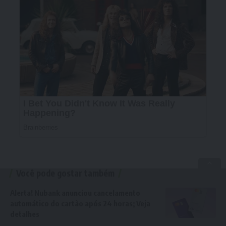
Você pode gostar também
Alerta! Nubank anunciou cancelamento
automático do cartão após 24 horas; Veja
detalhes