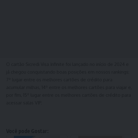
O cartão Sicredi Visa Infinite foi lançado no início de 2024 e
já chegou conquistando boas posições em nossos rankings:
7º lugar entre os melhores cartões de crédito para
acumular milhas, 14º entre os
melhores cartões para viajar
e,
por fim, 15º lugar entre os melhores cartões de crédito para
acessar salas VIP.
Você pode Gostar: