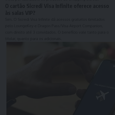
O cartão Sicredi Visa Infinite oferece acesso
às salas VIP?
Sim. O Sicredi Visa Infinite dá acessos gratuitos ilimitados
pelo LoungeKey e Dragon Pass/Visa Airport Companion,
com direito até 3 convidados. O benefício vale tanto para o
titular, quanto para os adicionais.