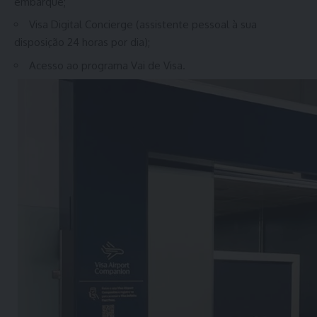
embarque;
Visa Digital Concierge (assistente pessoal à sua
disposição 24 horas por dia);
Acesso ao programa Vai de Visa.