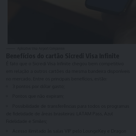
Aplicativo Visa Airport Companion
Benefícios do cartão Sicredi Visa Infinite
É fato que o Sicredi Visa Infinite chegou bem competitivo
em relação a outros cartões da mesma bandeira disponíveis
no mercado. Entre os principais benefícios, estão:
3 pontos por dólar gasto;
Pontos que não expiram;
Possibilidade de transferências para todos os programas
de fidelidade de áreas brasileiras: LATAM Pass, Azul
Fidelidade e Smiles;
Acesso ilimitado às salas VIP pelo LoungeKey e Dragon