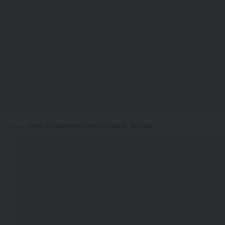
Evento de Lançamento Sicredi Visa Infinite, São Paulo.