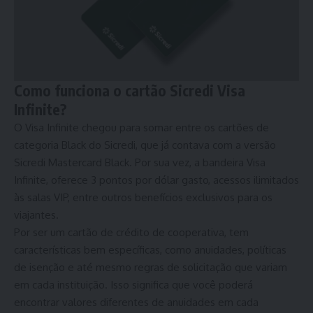
Como funciona o cartão Sicredi Visa
Infinite?
O Visa Infinite chegou para somar entre os cartões de
categoria Black do Sicredi, que já contava com a versão
Sicredi Mastercard Black. Por sua vez, a bandeira Visa
Infinite, oferece 3 pontos por dólar gasto, acessos ilimitados
às salas VIP, entre outros benefícios exclusivos para os
viajantes.
Por ser um cartão de crédito de cooperativa, tem
características bem específicas, como anuidades, políticas
de isenção e até mesmo regras de solicitação que variam
em cada instituição. Isso significa que você poderá
encontrar valores diferentes de anuidades em cada