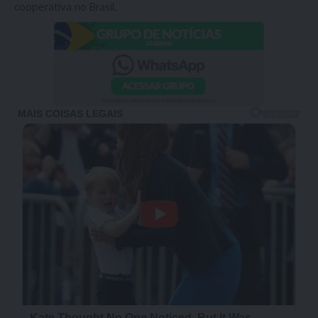
cooperativa no Brasil.