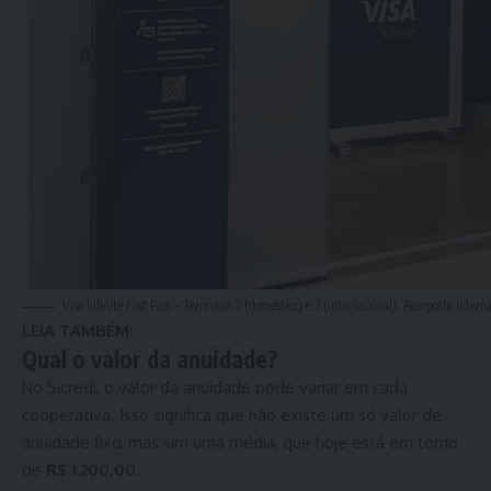
Visa Infinite Fast Pass – Terminais 2 (doméstico) e 3 (internacional), Aeroporto Intern
LEIA TAMBÉM:
Qual o valor da anuidade?
No Sicredi, o valor da anuidade pode variar em cada
cooperativa. Isso significa que não existe um só valor de
anuidade fixo, mas sim uma média, que hoje está em torno
de
R$ 1.200,00
.