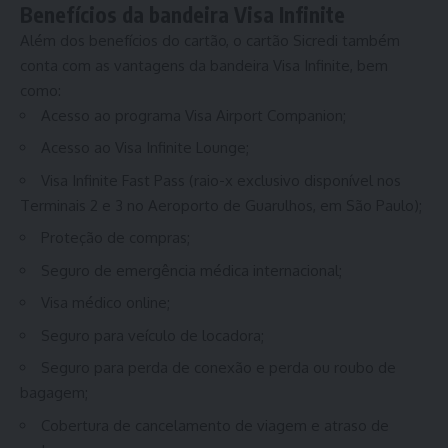
Benefícios da bandeira Visa Infinite
Além dos benefícios do cartão, o cartão Sicredi também
conta com as vantagens da bandeira Visa Infinite, bem
como:
Acesso ao programa Visa Airport Companion;
Acesso ao Visa Infinite Lounge;
Visa Infinite Fast Pass (raio-x exclusivo disponível nos
Terminais 2 e 3 no Aeroporto de Guarulhos, em São Paulo);
Proteção de compras;
Seguro de emergência médica internacional;
Visa médico online;
Seguro para veículo de locadora;
Seguro para perda de conexão e perda ou roubo de
bagagem;
Cobertura de cancelamento de viagem e atraso de