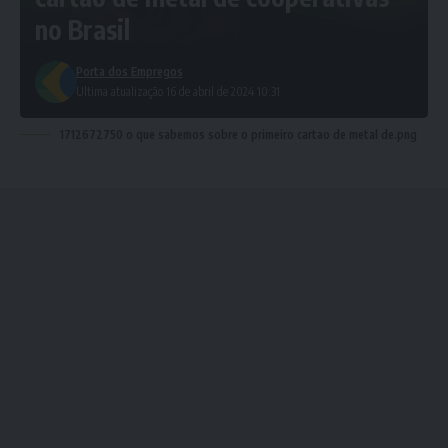
no Brasil
Porta dos Empregos
Ultima atualização 16 de abril de 2024 10:31
1712672750 o que sabemos sobre o primeiro cartao de metal de.png