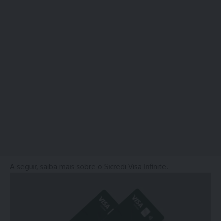
A seguir, saiba mais sobre o Sicredi Visa Infinite.