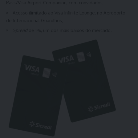
Pass/Visa Airport Companion, com convidados;
Acesso ilimitado ao Visa Infinite Lounge, no Aeroporto
de Internacional Guarulhos;
Spread
de 1%, um dos mais baixos do mercado.