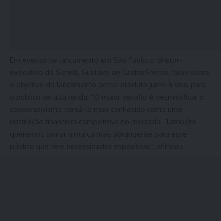
Em evento de lançamento em São Paulo, o diretor-
executivo do Sicredi, Gustavo de Castro Freitas, falou sobre
o objetivo do lançamento desse produto junto à Visa, para
o público de alta renda: “O maior desafio é desmistificar o
cooperativismo, torná-lo mais conhecido como uma
instituição financeira competitiva no mercado. Também
queremos tornar a marca mais abrangente para esse
público que tem necessidades específicas”, afirmou.