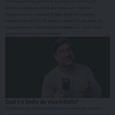
Da mesma forma, acontece a política de isenção. Em
algumas cooperativas, há gratuidade por meio de
investimentos e compatibilidade de renda, embora
também haja relatos de isenções liberadas por meio de
relacionamento com a instituição financeira, assim como
acontece em bancos tradicionais.
Qual é o limite do Visa Infinite?
O limite do Sicredi Visa Infinite é personalizado e pode
variar com base na renda mensal comprovada e histórico de