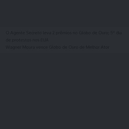
O Agente Secreto leva 2 prêmios no Globo de Ouro; 5º dia
de protestos nos EUA
Wagner Moura vence Globo de Ouro de Melhor Ator