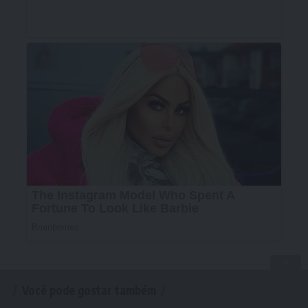
Você pode gostar também