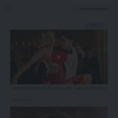
Nenhum comentário