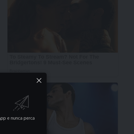
pp e nunca perca