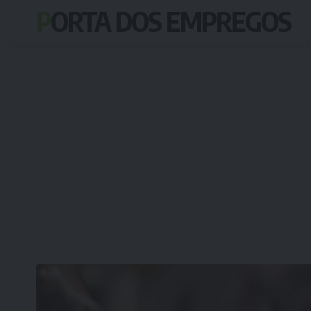
PORTA DOS EMPREGOS