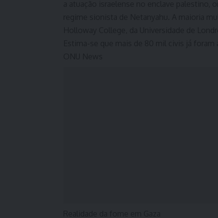
a atuação israelense no enclave palestino, 
regime sionista de Netanyahu. A maioria mu
Holloway College, da Universidade de Londr
Estima-se que mais de 80 mil civis já foram
ONU News
Realidade da fome em Gaza