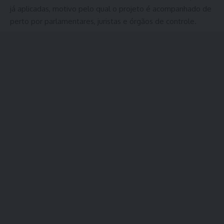
já aplicadas, motivo pelo qual o projeto é acompanhado de
perto por parlamentares, juristas e órgãos de controle.