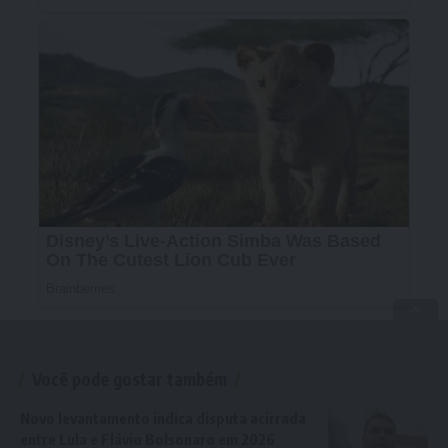
Você pode gostar também
Novo levantamento indica disputa acirrada
entre Lula e Flávio Bolsonaro em 2026