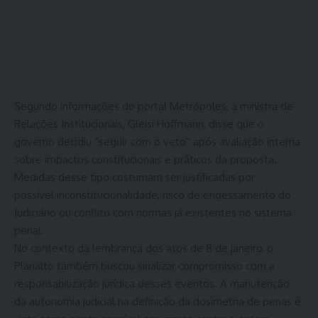
Segundo informações do portal Metrópoles, a ministra de
Relações Institucionais, Gleisi Hoffmann, disse que o
governo decidiu “seguir com o veto” após avaliação interna
sobre impactos constitucionais e práticos da proposta.
Medidas desse tipo costumam ser justificadas por
possível inconstitucionalidade, risco de engessamento do
Judiciário ou conflito com normas já existentes no sistema
penal.
No contexto da lembrança dos atos de 8 de janeiro, o
Planalto também buscou sinalizar compromisso com a
responsabilização jurídica desses eventos. A manutenção
da autonomia judicial na definição da dosimetria de penas é