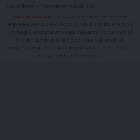
André Richter – Repórter da Agência Brasil
Aviso Importante:
As vagas anunciadas neste site de
empregos:
portadosempregos.com.br
é gratuito e te ajuda
a conseguir. encontrar uma vaga para entrar no mercado de
trabalho! Lembrando que é de responsabilidade da
empresa anunciante, não realizamos processo de seleção
ou qualquer tipo de entrevista.