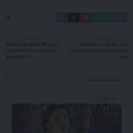
ARTIGO ANTERIOR
PRÓXIMO ARTIGO
Governo prepara MP para
Bolsonaro e aliados são
recalibrar IOF e aumentar
interrogados ao vivo. Assista
arrecadação
aqui
Nenhum comentário