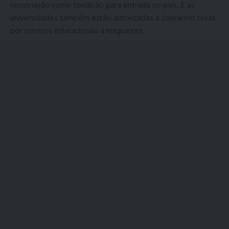
repatriação como condição para entrada no país. E as
universidades também estão autorizadas a cobrarem taxas
por serviços educacionais a imigrantes.