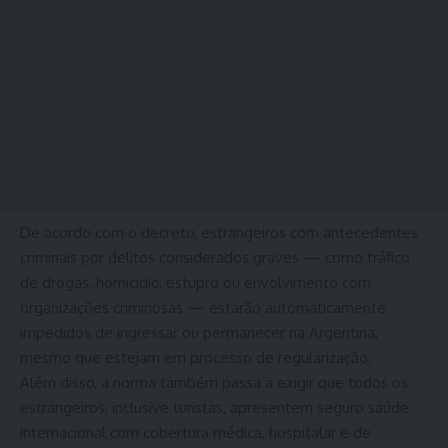
De acordo com o decreto, estrangeiros com antecedentes
criminais por delitos considerados graves — como tráfico
de drogas, homicídio, estupro ou envolvimento com
organizações criminosas — estarão automaticamente
impedidos de ingressar ou permanecer na Argentina,
mesmo que estejam em processo de regularização.
Além disso, a norma também passa a exigir que todos os
estrangeiros, inclusive turistas, apresentem seguro saúde
internacional com cobertura médica, hospitalar e de