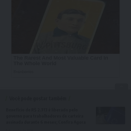
Você pode gostar também
Benefício de R$ 2.313 é liberado pelo
governo para trabalhadores de carteira
assinada durante 6 meses; Confira Agora
9 de janeiro de 2025