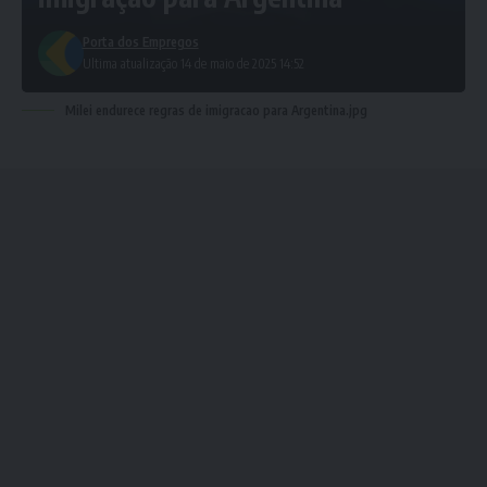
Porta dos Empregos
Ultima atualização 14 de maio de 2025 14:52
Milei endurece regras de imigracao para Argentina.jpg