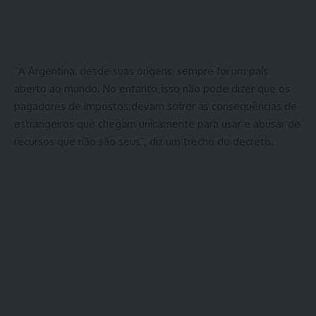
“A Argentina, desde suas origens, sempre foi um país
aberto ao mundo. No entanto, isso não pode dizer que os
pagadores de impostos devam sofrer as consequências de
estrangeiros que chegam unicamente para usar e abusar de
recursos que não são seus”, diz um trecho do decreto.