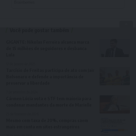
Você pode gostar também
GIGANTE: Nikolas Ferreira alcanca marca
de 15 milhões de seguidores e desbanca
Lula
17 de janeiro de 2025
Tarcísio de Freitas participa de ato com Jair
Bolsonaro e defende a importância de
preservar a liberdade
7 de setembro de 2024
Cármen Lúcia vota e STF tem maioria para
condenar mandantes da morte de Marielle
25 de fevereiro de 2026
Mesmo com taxa de 20%, compras saem
mais em conta em sites estrangeiros
31 de maio de 2024