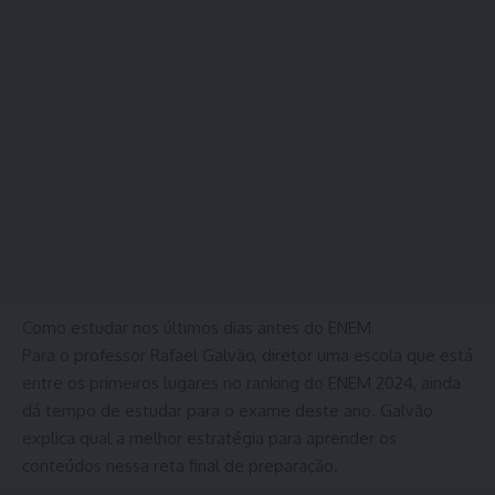
Como estudar nos últimos dias antes do ENEM
Para o professor Rafael Galvão, diretor uma escola que está
entre os primeiros lugares no ranking do ENEM 2024, ainda
dá tempo de estudar para o exame deste ano. Galvão
explica qual a melhor estratégia para aprender os
conteúdos nessa reta final de preparação.