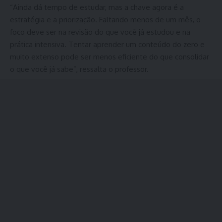
“Ainda dá tempo de estudar, mas a chave agora é a
estratégia e a priorização. Faltando menos de um mês, o
foco deve ser na revisão do que você já estudou e na
prática intensiva. Tentar aprender um conteúdo do zero e
muito extenso pode ser menos eficiente do que consolidar
o que você já sabe”, ressalta o professor.