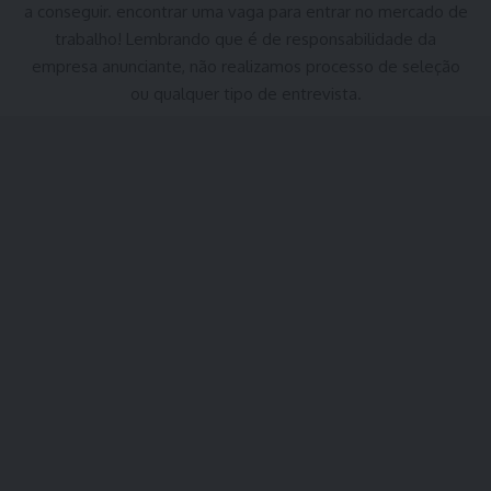
a conseguir. encontrar uma vaga para entrar no mercado de
trabalho! Lembrando que é de responsabilidade da
empresa anunciante, não realizamos processo de seleção
ou qualquer tipo de entrevista.