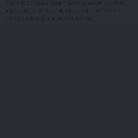
frente da Secretaria-Geral, Macêdo conseguiu consolidar
importantes alianças, escalando a estabilidade política
como uma de suas maiores contribuições.