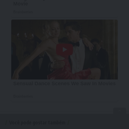
Você pode gostar também