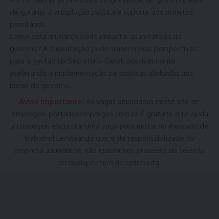
de garantir a articulação política e suporte aos projetos
prioritários.
Como essa mudança pode impactar as iniciativas do
governo? A substituição pode trazer novas perspectivas
para a gestão da Secretaria-Geral, possivelmente
acelerando a implementação de políticas alinhadas aos
ideais do governo.
Aviso Importante:
As vagas anunciadas neste site de
empregos:
portadosempregos.com.br
é gratuito e te ajuda
a conseguir. encontrar uma vaga para entrar no mercado de
trabalho! Lembrando que é de responsabilidade da
empresa anunciante, não realizamos processo de seleção
ou qualquer tipo de entrevista.