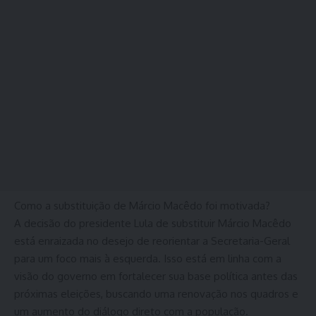
Como a substituição de Márcio Macêdo foi motivada?
A decisão do presidente Lula de substituir Márcio Macêdo
está enraizada no desejo de reorientar a Secretaria-Geral
para um foco mais à esquerda. Isso está em linha com a
visão do governo em fortalecer sua base política antes das
próximas eleições, buscando uma renovação nos quadros e
um aumento do diálogo direto com a população.