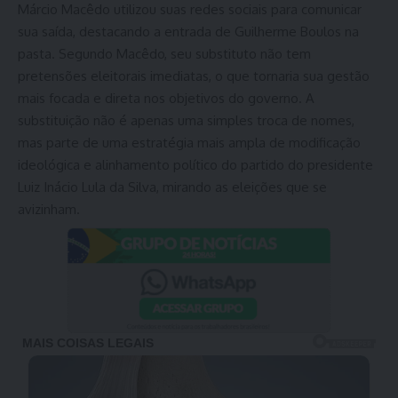
Márcio Macêdo utilizou suas redes sociais para comunicar
sua saída, destacando a entrada de Guilherme Boulos na
pasta. Segundo Macêdo, seu substituto não tem
pretensões eleitorais imediatas, o que tornaria sua gestão
mais focada e direta nos objetivos do governo. A
substituição não é apenas uma simples troca de nomes,
mas parte de uma estratégia mais ampla de modificação
ideológica e alinhamento político do partido do presidente
Luiz Inácio Lula da Silva, mirando as eleições que se
avizinham.