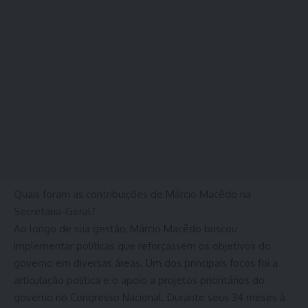
Quais foram as contribuições de Márcio Macêdo na
Secretaria-Geral?
Ao longo de sua gestão, Márcio Macêdo buscou
implementar políticas que reforçassem os objetivos do
governo em diversas áreas. Um dos principais focos foi a
articulação política e o apoio a projetos prioritários do
governo no Congresso Nacional. Durante seus 34 meses à