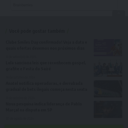
Você pode gostar também
Clube Smiles Day confirmado! Veja a data e
quais ofertas devemos nos próximos dias
11 de setembro de 2024
Lula sanciona leis que reconhecem gospel,
grafite e Festa do Sairé
16 de outubro de 2024
Anatel notifica operadoras, e derrubada
gradual de bets ilegais começa nesta sexta
11 de outubro de 2024
Nova pesquisa indica liderança de Pablo
Marçal na disputa em SP
30 de agosto de 2024