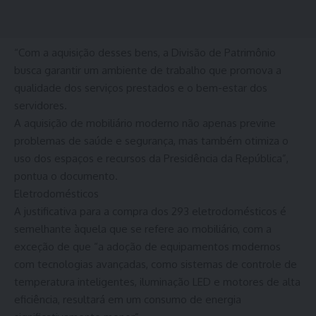
“Com a aquisição desses bens, a Divisão de Patrimônio
busca garantir um ambiente de trabalho que promova a
qualidade dos serviços prestados e o bem-estar dos
servidores.
A aquisição de mobiliário moderno não apenas previne
problemas de saúde e segurança, mas também otimiza o
uso dos espaços e recursos da Presidência da República”,
pontua o documento.
Eletrodomésticos
A justificativa para a compra dos 293 eletrodomésticos é
semelhante àquela que se refere ao mobiliário, com a
exceção de que “a adoção de equipamentos modernos
com tecnologias avançadas, como sistemas de controle de
temperatura inteligentes, iluminação LED e motores de alta
eficiência, resultará em um consumo de energia