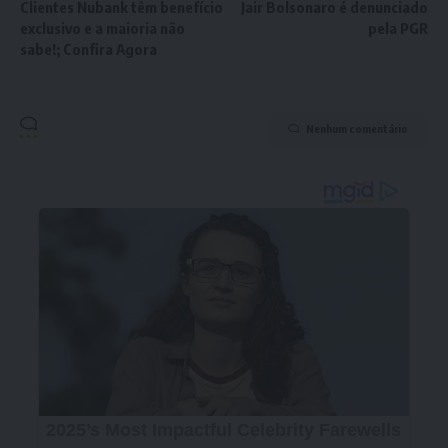
Clientes Nubank têm benefício
Jair Bolsonaro é denunciado
exclusivo e a maioria não
pela PGR
sabe!; Confira Agora
Nenhum comentário