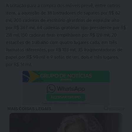
A licitação para a compra dos móveis prevê, entre outros
itens, a aquisição de 38 lustradores de sapatos por R$ 62
mil, 200 cadeiras de escritório giratórias de espaldar alto
por R$ 367 mil, 64 cadeiras giratórias tipo presidente por R$
218 mil, 150 cadeiras fixas empilháveis por R$ 128 mil, 20
estações de trabalho com quatro lugares cada, em três
formatos diferentes, por R$ 103 mil, 35 fragmentadoras de
papel por R$ 90 mil e 9 sofás de um, dois e três lugares,
por R$ 51 mil.