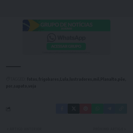
TAGGED:
fotos
frigobares
Lula
lustradores
mil
Planalto
põe
por
sapato
veja
ARTIGO ANTERIOR
PRÓXIMO ARTIGO