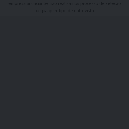
empresa anunciante, não realizamos processo de seleção
ou qualquer tipo de entrevista.