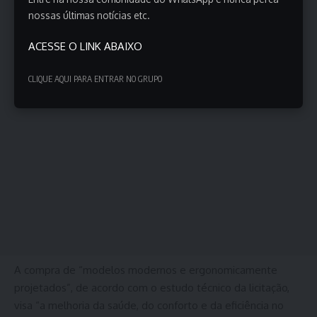
nossas últimas notícias etc.
ACESSE O LINK ABAIXO
CLIQUE AQUI PARA ENTRAR NO GRUPO
A compra de “modelos modernos e ergonomicamente
projetados”, de acordo com o estudo técnico da licitação,
visa “a melhoria da saúde, do conforto e da eficiência no