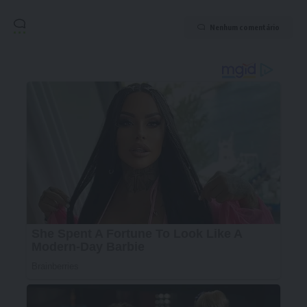
Nenhum comentário