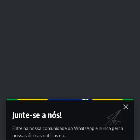
Junte-se a nós!
Entre na nossa comunidade do WhatsApp e nunca perca
nossas últimas notícias etc.