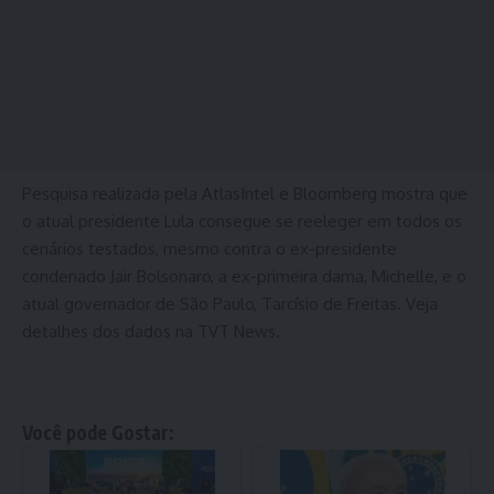
Pesquisa realizada pela AtlasIntel e Bloomberg mostra que
o atual presidente Lula consegue se reeleger em todos os
cenários testados, mesmo contra o ex-presidente
condenado Jair Bolsonaro, a ex-primeira dama, Michelle, e o
atual governador de São Paulo, Tarcísio de Freitas. Veja
detalhes dos dados na TVT News.
Você pode Gostar: