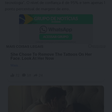
tecnologia”. O nível de confiança é de 95% e tem apenas 1
ponto percentual de margem de erro.