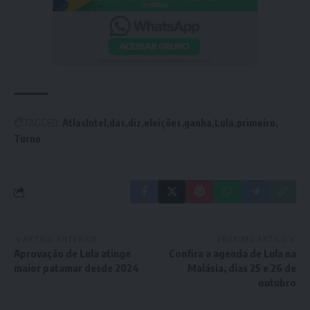
TAGGED:
AtlasIntel
das
diz
eleições
ganha
Lula
primeiro
Turno
ARTIGO ANTERIOR
PRÓXIMO ARTIGO
Aprovação de Lula atinge
Confira a agenda de Lula na
maior patamar desde 2024
Malásia, dias 25 e 26 de
outubro