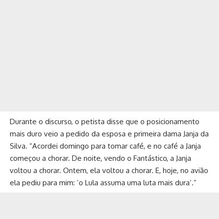
Durante o discurso, o petista disse que o posicionamento
mais duro veio a pedido da esposa e primeira dama Janja da
Silva. “Acordei domingo para tomar café, e no café a Janja
começou a chorar. De noite, vendo o Fantástico, a Janja
voltou a chorar. Ontem, ela voltou a chorar. E, hoje, no avião
ela pediu para mim: ‘o Lula assuma uma luta mais dura’.”