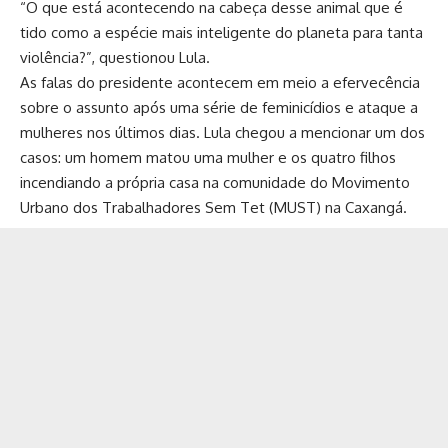
“O que está acontecendo na cabeça desse animal que é
tido como a espécie mais inteligente do planeta para tanta
violência?”, questionou Lula.
As falas do presidente acontecem em meio a efervecência
sobre o assunto após uma série de feminicídios e ataque a
mulheres nos últimos dias. Lula chegou a mencionar um dos
casos: um homem matou uma mulher e os quatro filhos
incendiando a própria casa na comunidade do Movimento
Urbano dos Trabalhadores Sem Tet (MUST) na Caxangá.