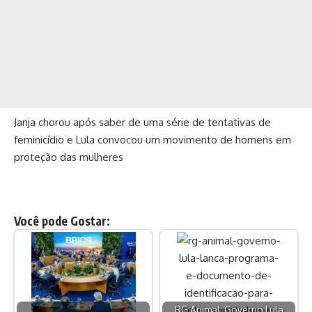
Janja chorou após saber de uma série de tentativas de
feminicídio e Lula convocou um movimento de homens em
proteção das mulheres
Você pode Gostar:
RG Animal: Governo Lula