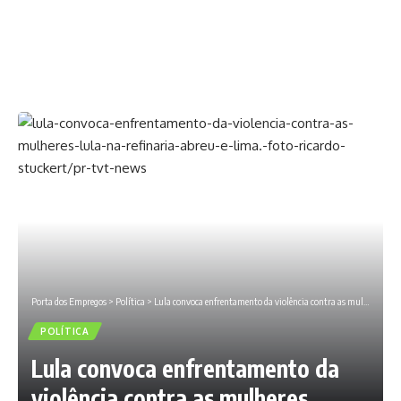
Porta dos Empregos
>
Política
>
Lula convoca enfrentamento da violência contra as mulheres
POLÍTICA
Lula convoca enfrentamento da
violência contra as mulheres