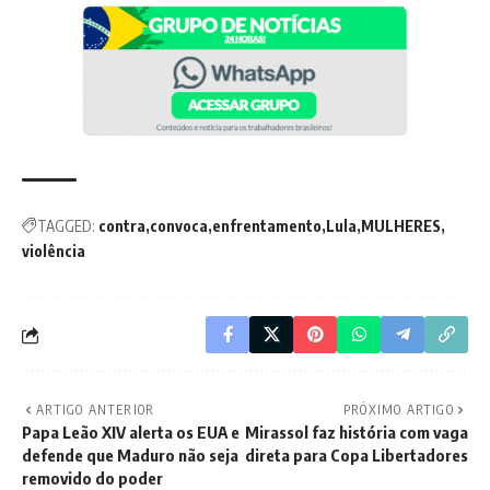
TAGGED:
contra
convoca
enfrentamento
Lula
MULHERES
violência
ARTIGO ANTERIOR
PRÓXIMO ARTIGO
Papa Leão XIV alerta os EUA e
Mirassol faz história com vaga
defende que Maduro não seja
direta para Copa Libertadores
removido do poder