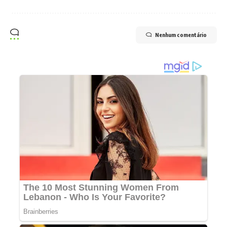
Nenhum comentário