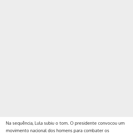
Na sequência, Lula subiu o tom. O presidente convocou um
movimento nacional dos homens para combater os