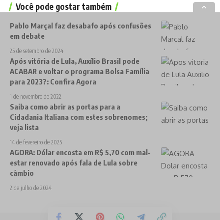
Você pode gostar também
Pablo Marçal faz desabafo após confusões
em debate
25 de setembro de 2024
Após vitória de Lula, Auxílio Brasil pode
ACABAR e voltar o programa Bolsa Família
para 2023?: Confira Agora
1 de novembro de 2022
Saiba como abrir as portas para a
Cidadania Italiana com estes sobrenomes;
veja lista
14 de fevereiro de 2025
AGORA: Dólar encosta em R$ 5,70 com mal-
estar renovado após fala de Lula sobre
câmbio
2 de julho de 2024